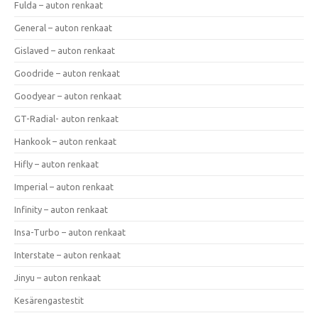
Fulda – auton renkaat
General – auton renkaat
Gislaved – auton renkaat
Goodride – auton renkaat
Goodyear – auton renkaat
GT-Radial- auton renkaat
Hankook – auton renkaat
Hifly – auton renkaat
Imperial – auton renkaat
Infinity – auton renkaat
Insa-Turbo – auton renkaat
Interstate – auton renkaat
Jinyu – auton renkaat
Kesärengastestit