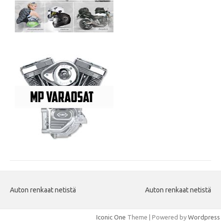
Auton renkaat netistä
Auton renkaat netistä
Iconic One
Theme | Powered by
Wordpress