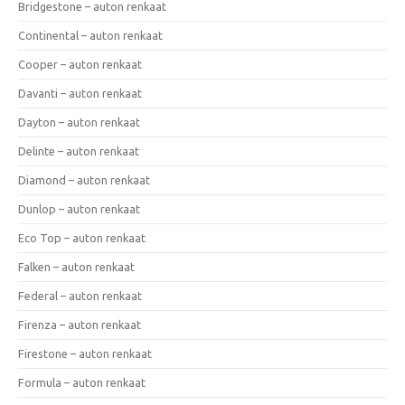
Bridgestone – auton renkaat
Continental – auton renkaat
Cooper – auton renkaat
Davanti – auton renkaat
Dayton – auton renkaat
Delinte – auton renkaat
Diamond – auton renkaat
Dunlop – auton renkaat
Eco Top – auton renkaat
Falken – auton renkaat
Federal – auton renkaat
Firenza – auton renkaat
Firestone – auton renkaat
Formula – auton renkaat