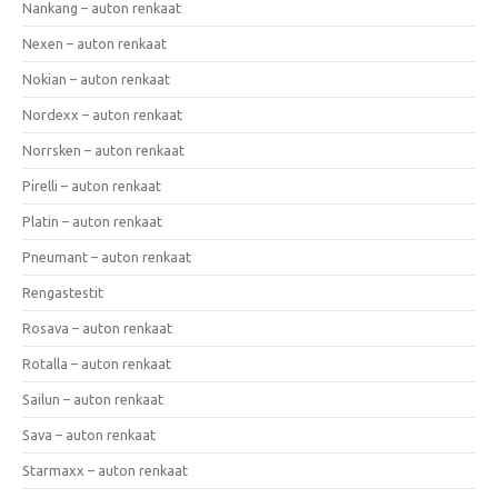
Nankang – auton renkaat
Nexen – auton renkaat
Nokian – auton renkaat
Nordexx – auton renkaat
Norrsken – auton renkaat
Pirelli – auton renkaat
Platin – auton renkaat
Pneumant – auton renkaat
Rengastestit
Rosava – auton renkaat
Rotalla – auton renkaat
Sailun – auton renkaat
Sava – auton renkaat
Starmaxx – auton renkaat