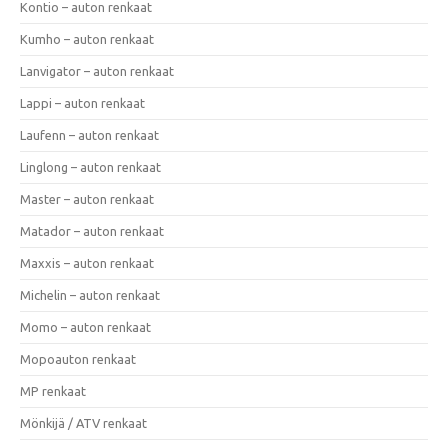
Kontio – auton renkaat
Kumho – auton renkaat
Lanvigator – auton renkaat
Lappi – auton renkaat
Laufenn – auton renkaat
Linglong – auton renkaat
Master – auton renkaat
Matador – auton renkaat
Maxxis – auton renkaat
Michelin – auton renkaat
Momo – auton renkaat
Mopoauton renkaat
MP renkaat
Mönkijä / ATV renkaat