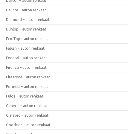
Dayton – auton renkaat
Delinte – auton renkaat
Diamond – auton renkaat
Dunlop – auton renkaat
Eco Top – auton renkaat
Falken – auton renkaat
Federal – auton renkaat
Firenza – auton renkaat
Firestone – auton renkaat
Formula – auton renkaat
Fulda – auton renkaat
General – auton renkaat
Gislaved – auton renkaat
Goodride – auton renkaat