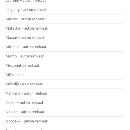
Laufenn – auton renkaat
Linglong – auton renkaat
Master – auton renkaat
Matador – auton renkaat
Maxxis – auton renkaat
Michelin – auton renkaat
Momo – auton renkaat
Mopoauton renkaat
MP renkaat
Mönkijä / ATV renkaat
Nankang – auton renkaat
Nexen – auton renkaat
Nokian – auton renkaat
Nordexx – auton renkaat