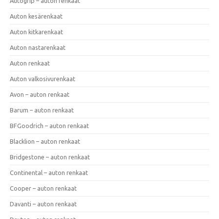
Autogrip – auton renkaat
Auton kesärenkaat
Auton kitkarenkaat
Auton nastarenkaat
Auton renkaat
Auton valkosivurenkaat
Avon – auton renkaat
Barum – auton renkaat
BFGoodrich – auton renkaat
Blacklion – auton renkaat
Bridgestone – auton renkaat
Continental – auton renkaat
Cooper – auton renkaat
Davanti – auton renkaat