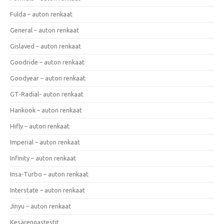
Fulda – auton renkaat
General – auton renkaat
Gislaved – auton renkaat
Goodride – auton renkaat
Goodyear – auton renkaat
GT-Radial- auton renkaat
Hankook – auton renkaat
Hifly – auton renkaat
Imperial – auton renkaat
Infinity – auton renkaat
Insa-Turbo – auton renkaat
Interstate – auton renkaat
Jinyu – auton renkaat
Kesärengastestit