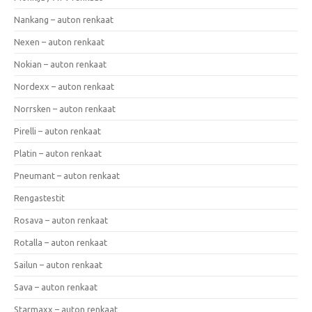
Nankang – auton renkaat
Nexen – auton renkaat
Nokian – auton renkaat
Nordexx – auton renkaat
Norrsken – auton renkaat
Pirelli – auton renkaat
Platin – auton renkaat
Pneumant – auton renkaat
Rengastestit
Rosava – auton renkaat
Rotalla – auton renkaat
Sailun – auton renkaat
Sava – auton renkaat
Starmaxx – auton renkaat