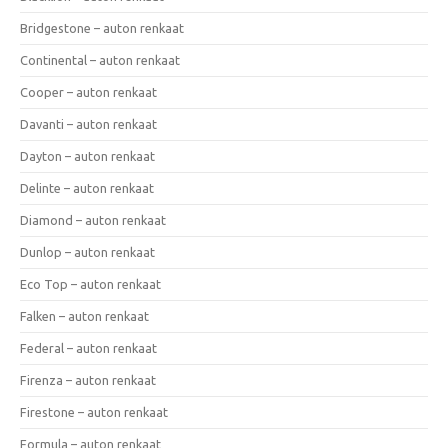
Bridgestone – auton renkaat
Continental – auton renkaat
Cooper – auton renkaat
Davanti – auton renkaat
Dayton – auton renkaat
Delinte – auton renkaat
Diamond – auton renkaat
Dunlop – auton renkaat
Eco Top – auton renkaat
Falken – auton renkaat
Federal – auton renkaat
Firenza – auton renkaat
Firestone – auton renkaat
Formula – auton renkaat