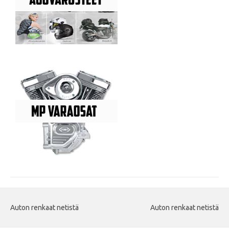
Auton renkaat netistä
Auton renkaat netistä