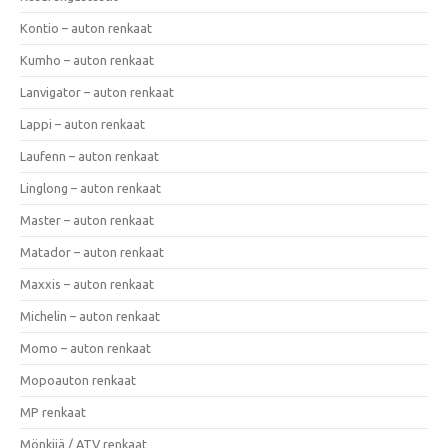
Kontio – auton renkaat
Kumho – auton renkaat
Lanvigator – auton renkaat
Lappi – auton renkaat
Laufenn – auton renkaat
Linglong – auton renkaat
Master – auton renkaat
Matador – auton renkaat
Maxxis – auton renkaat
Michelin – auton renkaat
Momo – auton renkaat
Mopoauton renkaat
MP renkaat
Mönkijä / ATV renkaat