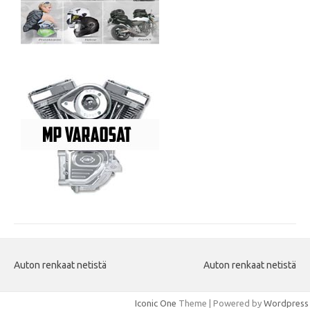
Auton renkaat netistä
Auton renkaat netistä
Iconic One
Theme | Powered by
Wordpress