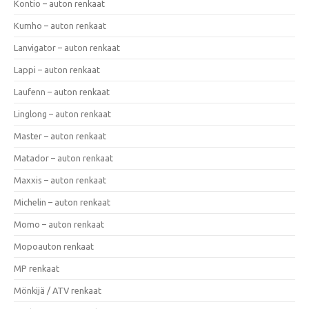
Kontio – auton renkaat
Kumho – auton renkaat
Lanvigator – auton renkaat
Lappi – auton renkaat
Laufenn – auton renkaat
Linglong – auton renkaat
Master – auton renkaat
Matador – auton renkaat
Maxxis – auton renkaat
Michelin – auton renkaat
Momo – auton renkaat
Mopoauton renkaat
MP renkaat
Mönkijä / ATV renkaat