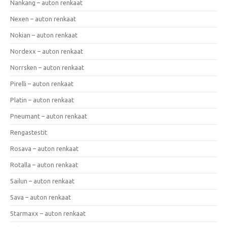
Nankang – auton renkaat
Nexen – auton renkaat
Nokian – auton renkaat
Nordexx – auton renkaat
Norrsken – auton renkaat
Pirelli – auton renkaat
Platin – auton renkaat
Pneumant – auton renkaat
Rengastestit
Rosava – auton renkaat
Rotalla – auton renkaat
Sailun – auton renkaat
Sava – auton renkaat
Starmaxx – auton renkaat