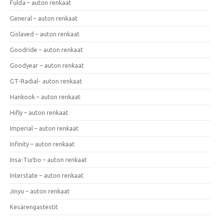
Fulda – auton renkaat
General – auton renkaat
Gislaved – auton renkaat
Goodride – auton renkaat
Goodyear – auton renkaat
GT-Radial- auton renkaat
Hankook – auton renkaat
Hifly – auton renkaat
Imperial – auton renkaat
Infinity – auton renkaat
Insa-Turbo – auton renkaat
Interstate – auton renkaat
Jinyu – auton renkaat
Kesärengastestit