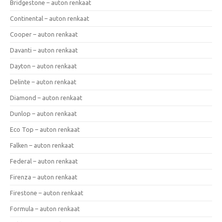
Bridgestone – auton renkaat
Continental – auton renkaat
Cooper – auton renkaat
Davanti – auton renkaat
Dayton – auton renkaat
Delinte – auton renkaat
Diamond – auton renkaat
Dunlop – auton renkaat
Eco Top – auton renkaat
Falken – auton renkaat
Federal – auton renkaat
Firenza – auton renkaat
Firestone – auton renkaat
Formula – auton renkaat