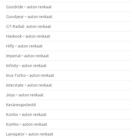
Goodride – auton renkaat
Goodyear – auton renkaat
GT-Radial- auton renkaat
Hankook – auton renkaat
Hifly – auton renkaat
Imperial – auton renkaat
Infinity – auton renkaat
Insa-Turbo – auton renkaat
Interstate – auton renkaat
Jinyu – auton renkaat
Kesärengastestit
Kontio – auton renkaat
Kumho – auton renkaat
Lanvigator – auton renkaat