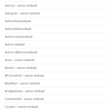
Aurora – auton renkaat
Autogrip – auton renkaat
Auton kesärenkaat
Auton kitkarenkaat
Auton nastarenkaat
Auton renkaat
Auton valkosivurenkaat
Avon – auton renkaat
Barum – auton renkaat
BFGoodrich – auton renkaat
Blacklion – auton renkaat
Bridgestone – auton renkaat
Continental – auton renkaat
Cooper – auton renkaat