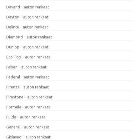
Davanti – auton renkaat
Dayton – auton renkaat
Delinte – auton renkaat
Diamond – auton renkaat
Dunlop – auton renkaat
Eco Top – auton renkaat
Falken – auton renkaat
Federal – auton renkaat
Firenza – auton renkaat
Firestone – auton renkaat
Formula – auton renkaat
Fulda – auton renkaat
General – auton renkaat
Gislaved – auton renkaat