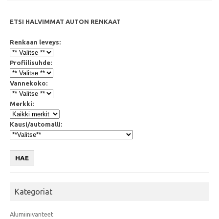
ETSI HALVIMMAT AUTON RENKAAT
Renkaan leveys:
Profiilisuhde:
Vannekoko:
Merkki:
Kausi/automalli:
HAE
Kategoriat
Alumiinivanteet