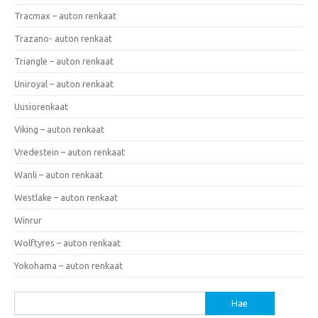
Tracmax – auton renkaat
Trazano- auton renkaat
Triangle – auton renkaat
Uniroyal – auton renkaat
Uusiorenkaat
Viking – auton renkaat
Vredestein – auton renkaat
Wanli – auton renkaat
Westlake – auton renkaat
Winrur
Wolftyres – auton renkaat
Yokohama – auton renkaat
Haku: