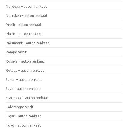
Nordexx – auton renkaat
Norrsken – auton renkaat
Pirelli – auton renkaat
Platin – auton renkaat
Pneumant – auton renkaat
Rengastestit
Rosava – auton renkaat
Rotalla – auton renkaat
Sailun – auton renkaat
Sava – auton renkaat
Starmaxx – auton renkaat
Talvirengastestit
Tigar – auton renkaat
Toyo – auton renkaat