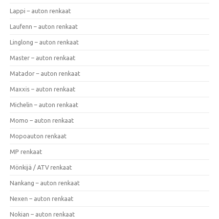
Lappi – auton renkaat
Laufenn – auton renkaat
Linglong – auton renkaat
Master – auton renkaat
Matador – auton renkaat
Maxxis – auton renkaat
Michelin – auton renkaat
Momo – auton renkaat
Mopoauton renkaat
MP renkaat
Mönkijä / ATV renkaat
Nankang – auton renkaat
Nexen – auton renkaat
Nokian – auton renkaat