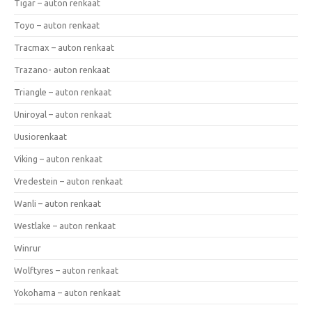
Tigar – auton renkaat
Toyo – auton renkaat
Tracmax – auton renkaat
Trazano- auton renkaat
Triangle – auton renkaat
Uniroyal – auton renkaat
Uusiorenkaat
Viking – auton renkaat
Vredestein – auton renkaat
Wanli – auton renkaat
Westlake – auton renkaat
Winrur
Wolftyres – auton renkaat
Yokohama – auton renkaat