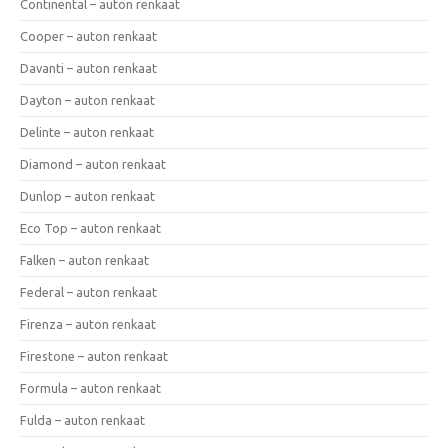
Continental – auton renkaat
Cooper – auton renkaat
Davanti – auton renkaat
Dayton – auton renkaat
Delinte – auton renkaat
Diamond – auton renkaat
Dunlop – auton renkaat
Eco Top – auton renkaat
Falken – auton renkaat
Federal – auton renkaat
Firenza – auton renkaat
Firestone – auton renkaat
Formula – auton renkaat
Fulda – auton renkaat