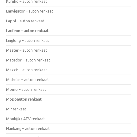
Kumho – auton renkaat
Lanvigator – auton renkaat
Lappi – auton renkaat
Laufenn – auton renkaat
Linglong – auton renkaat
Master – auton renkaat
Matador – auton renkaat
Maxxis – auton renkaat
Michelin – auton renkaat
Momo – auton renkaat
Mopoauton renkaat
MP renkaat
Mönkijä / ATV renkaat
Nankang – auton renkaat