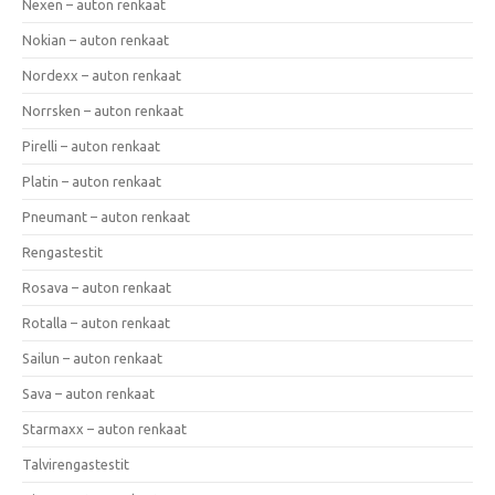
Nexen – auton renkaat
Nokian – auton renkaat
Nordexx – auton renkaat
Norrsken – auton renkaat
Pirelli – auton renkaat
Platin – auton renkaat
Pneumant – auton renkaat
Rengastestit
Rosava – auton renkaat
Rotalla – auton renkaat
Sailun – auton renkaat
Sava – auton renkaat
Starmaxx – auton renkaat
Talvirengastestit