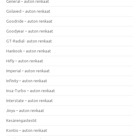
General – auton renkaat
Gislaved – auton renkaat
Goodride – auton renkaat
Goodyear – auton renkaat
GT-Radial- auton renkaat
Hankook – auton renkaat
Hifly – auton renkaat
Imperial – auton renkaat
Infinity – auton renkaat
Insa-Turbo – auton renkaat
Interstate – auton renkaat
Jinyu – auton renkaat
Kesärengastestit
Kontio – auton renkaat