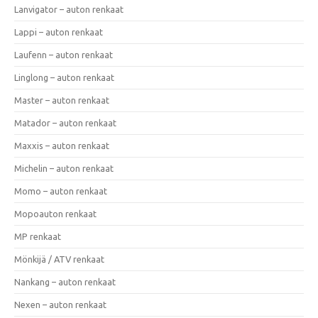
Lanvigator – auton renkaat
Lappi – auton renkaat
Laufenn – auton renkaat
Linglong – auton renkaat
Master – auton renkaat
Matador – auton renkaat
Maxxis – auton renkaat
Michelin – auton renkaat
Momo – auton renkaat
Mopoauton renkaat
MP renkaat
Mönkijä / ATV renkaat
Nankang – auton renkaat
Nexen – auton renkaat