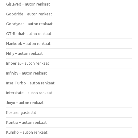
Gislaved – auton renkaat
Goodride – auton renkaat
Goodyear – auton renkaat
GT-Radial- auton renkaat
Hankook – auton renkaat
Hifly – auton renkaat
Imperial – auton renkaat
Infinity – auton renkaat
Insa-Turbo – auton renkaat
Interstate – auton renkaat
Jinyu – auton renkaat
Kesärengastestit
Kontio – auton renkaat
Kumho – auton renkaat