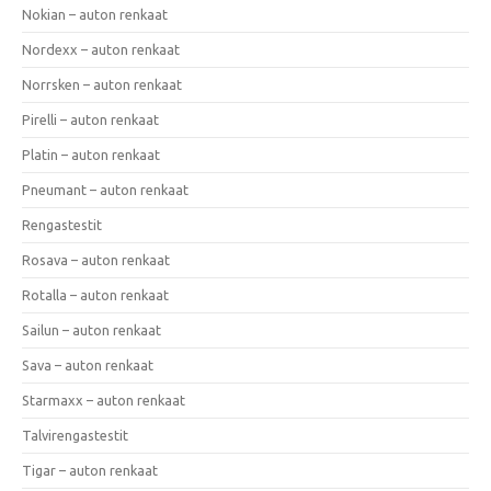
Nokian – auton renkaat
Nordexx – auton renkaat
Norrsken – auton renkaat
Pirelli – auton renkaat
Platin – auton renkaat
Pneumant – auton renkaat
Rengastestit
Rosava – auton renkaat
Rotalla – auton renkaat
Sailun – auton renkaat
Sava – auton renkaat
Starmaxx – auton renkaat
Talvirengastestit
Tigar – auton renkaat