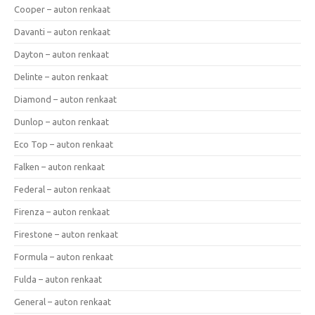
Cooper – auton renkaat
Davanti – auton renkaat
Dayton – auton renkaat
Delinte – auton renkaat
Diamond – auton renkaat
Dunlop – auton renkaat
Eco Top – auton renkaat
Falken – auton renkaat
Federal – auton renkaat
Firenza – auton renkaat
Firestone – auton renkaat
Formula – auton renkaat
Fulda – auton renkaat
General – auton renkaat