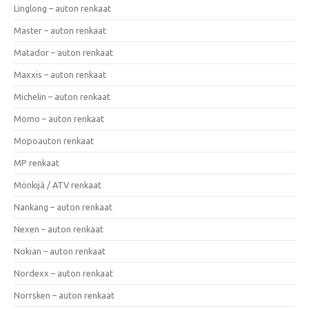
Linglong – auton renkaat
Master – auton renkaat
Matador – auton renkaat
Maxxis – auton renkaat
Michelin – auton renkaat
Momo – auton renkaat
Mopoauton renkaat
MP renkaat
Mönkijä / ATV renkaat
Nankang – auton renkaat
Nexen – auton renkaat
Nokian – auton renkaat
Nordexx – auton renkaat
Norrsken – auton renkaat