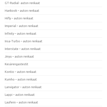
GT-Radial- auton renkaat
Hankook – auton renkaat
Hifly – auton renkaat
Imperial – auton renkaat
Infinity – auton renkaat
Insa-Turbo – auton renkaat
Interstate – auton renkaat
Jinyu – auton renkaat
Kesärengastestit
Kontio – auton renkaat
Kumho – auton renkaat
Lanvigator – auton renkaat
Lappi – auton renkaat
Laufenn – auton renkaat