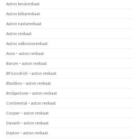
Auton kesärenkaat
Auton kitkarenkaat
Auton nastarenkaat
Auton renkaat
Auton valkosivurenkaat
Avon – auton renkaat
Barum – auton renkaat
BFGoodrich – auton renkaat
Blacklion – auton renkaat
Bridgestone – auton renkaat
Continental – auton renkaat
Cooper – auton renkaat
Davanti – auton renkaat
Dayton – auton renkaat