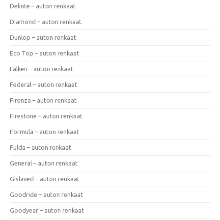
Delinte – auton renkaat
Diamond – auton renkaat
Dunlop – auton renkaat
Eco Top – auton renkaat
Falken – auton renkaat
Federal – auton renkaat
Firenza – auton renkaat
Firestone – auton renkaat
Formula – auton renkaat
Fulda – auton renkaat
General – auton renkaat
Gislaved – auton renkaat
Goodride – auton renkaat
Goodyear – auton renkaat