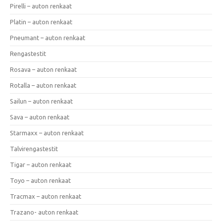
Pirelli – auton renkaat
Platin – auton renkaat
Pneumant – auton renkaat
Rengastestit
Rosava – auton renkaat
Rotalla – auton renkaat
Sailun – auton renkaat
Sava – auton renkaat
Starmaxx – auton renkaat
Talvirengastestit
Tigar – auton renkaat
Toyo – auton renkaat
Tracmax – auton renkaat
Trazano- auton renkaat