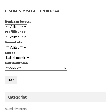
ETSI HALVIMMAT AUTON RENKAAT
Renkaan leveys:
Profiilisuhde:
Vannekoko:
Merkki:
Kausi/automalli:
HAE
Kategoriat
Alumiinivanteet