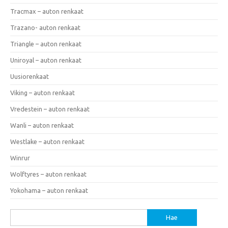
Tracmax – auton renkaat
Trazano- auton renkaat
Triangle – auton renkaat
Uniroyal – auton renkaat
Uusiorenkaat
Viking – auton renkaat
Vredestein – auton renkaat
Wanli – auton renkaat
Westlake – auton renkaat
Winrur
Wolftyres – auton renkaat
Yokohama – auton renkaat
Haku: