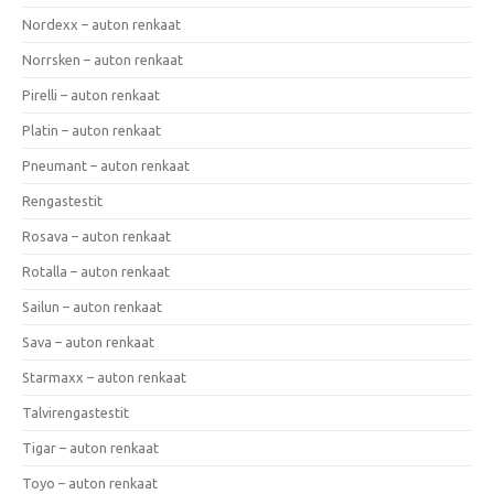
Nordexx – auton renkaat
Norrsken – auton renkaat
Pirelli – auton renkaat
Platin – auton renkaat
Pneumant – auton renkaat
Rengastestit
Rosava – auton renkaat
Rotalla – auton renkaat
Sailun – auton renkaat
Sava – auton renkaat
Starmaxx – auton renkaat
Talvirengastestit
Tigar – auton renkaat
Toyo – auton renkaat