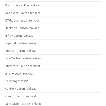
Goodride – auton renkaat
Goodyear – auton renkaat
GT-Radial- auton renkaat
Hankook – auton renkaat
Hifly – auton renkaat
Imperial – auton renkaat
Infinity – auton renkaat
Insa-Turbo – auton renkaat
Interstate – auton renkaat
Jinyu – auton renkaat
Kesärengastestit
Kontio – auton renkaat
Kumho – auton renkaat
Lanvigator – auton renkaat