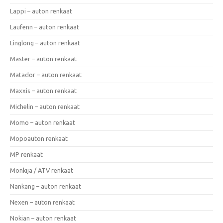
Lappi – auton renkaat
Laufenn – auton renkaat
Linglong – auton renkaat
Master – auton renkaat
Matador – auton renkaat
Maxxis – auton renkaat
Michelin – auton renkaat
Momo – auton renkaat
Mopoauton renkaat
MP renkaat
Mönkijä / ATV renkaat
Nankang – auton renkaat
Nexen – auton renkaat
Nokian – auton renkaat