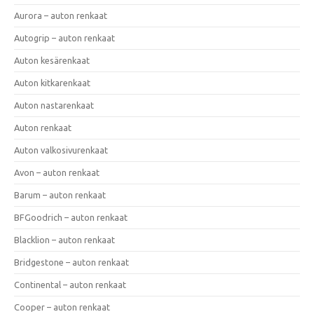
Aurora – auton renkaat
Autogrip – auton renkaat
Auton kesärenkaat
Auton kitkarenkaat
Auton nastarenkaat
Auton renkaat
Auton valkosivurenkaat
Avon – auton renkaat
Barum – auton renkaat
BFGoodrich – auton renkaat
Blacklion – auton renkaat
Bridgestone – auton renkaat
Continental – auton renkaat
Cooper – auton renkaat