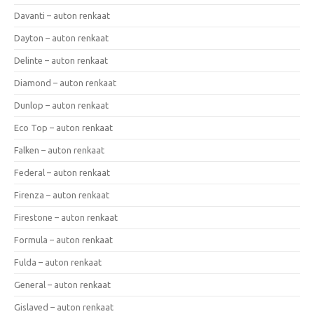
Davanti – auton renkaat
Dayton – auton renkaat
Delinte – auton renkaat
Diamond – auton renkaat
Dunlop – auton renkaat
Eco Top – auton renkaat
Falken – auton renkaat
Federal – auton renkaat
Firenza – auton renkaat
Firestone – auton renkaat
Formula – auton renkaat
Fulda – auton renkaat
General – auton renkaat
Gislaved – auton renkaat