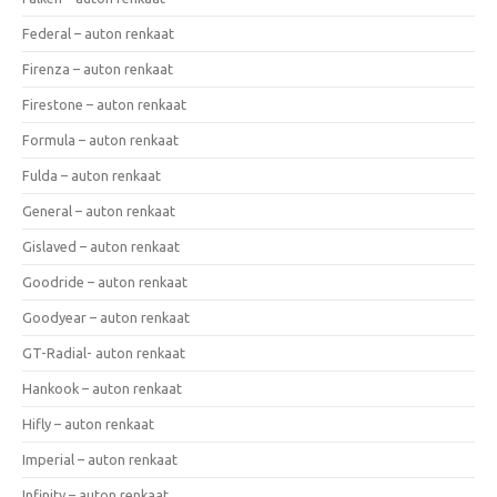
Federal – auton renkaat
Firenza – auton renkaat
Firestone – auton renkaat
Formula – auton renkaat
Fulda – auton renkaat
General – auton renkaat
Gislaved – auton renkaat
Goodride – auton renkaat
Goodyear – auton renkaat
GT-Radial- auton renkaat
Hankook – auton renkaat
Hifly – auton renkaat
Imperial – auton renkaat
Infinity – auton renkaat