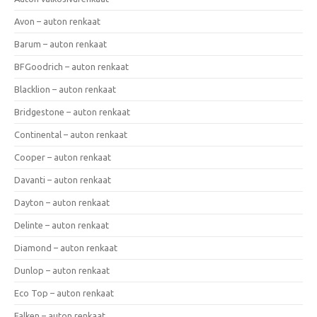
Avon – auton renkaat
Barum – auton renkaat
BFGoodrich – auton renkaat
Blacklion – auton renkaat
Bridgestone – auton renkaat
Continental – auton renkaat
Cooper – auton renkaat
Davanti – auton renkaat
Dayton – auton renkaat
Delinte – auton renkaat
Diamond – auton renkaat
Dunlop – auton renkaat
Eco Top – auton renkaat
Falken – auton renkaat