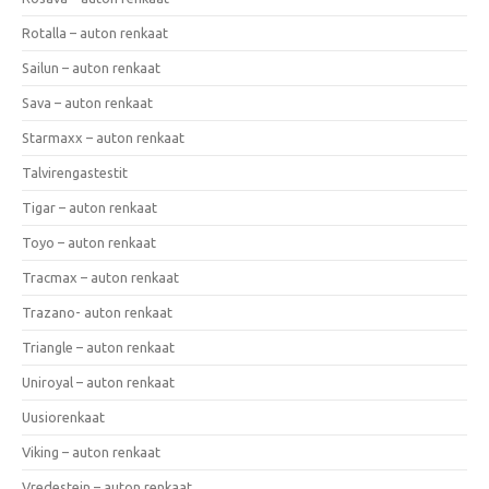
Rotalla – auton renkaat
Sailun – auton renkaat
Sava – auton renkaat
Starmaxx – auton renkaat
Talvirengastestit
Tigar – auton renkaat
Toyo – auton renkaat
Tracmax – auton renkaat
Trazano- auton renkaat
Triangle – auton renkaat
Uniroyal – auton renkaat
Uusiorenkaat
Viking – auton renkaat
Vredestein – auton renkaat