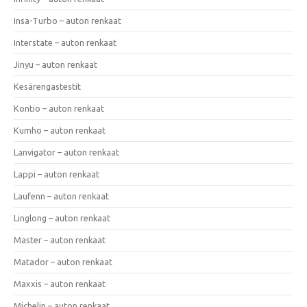
Insa-Turbo – auton renkaat
Interstate – auton renkaat
Jinyu – auton renkaat
Kesärengastestit
Kontio – auton renkaat
Kumho – auton renkaat
Lanvigator – auton renkaat
Lappi – auton renkaat
Laufenn – auton renkaat
Linglong – auton renkaat
Master – auton renkaat
Matador – auton renkaat
Maxxis – auton renkaat
Michelin – auton renkaat