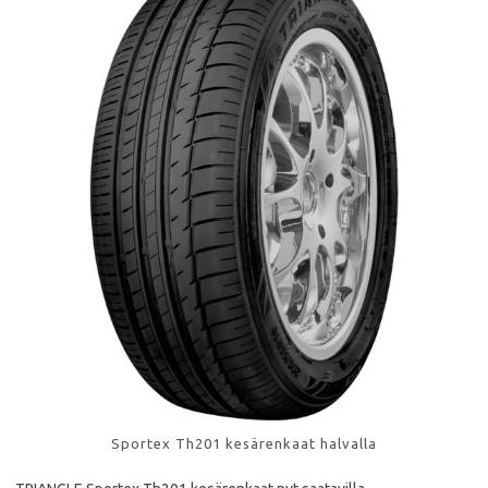
Sportex Th201 kesärenkaat halvalla