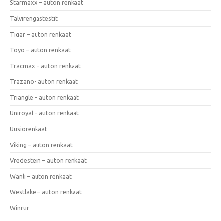
Starmaxx – auton renkaat
Talvirengastestit
Tigar – auton renkaat
Toyo – auton renkaat
Tracmax – auton renkaat
Trazano- auton renkaat
Triangle – auton renkaat
Uniroyal – auton renkaat
Uusiorenkaat
Viking – auton renkaat
Vredestein – auton renkaat
Wanli – auton renkaat
Westlake – auton renkaat
Winrur