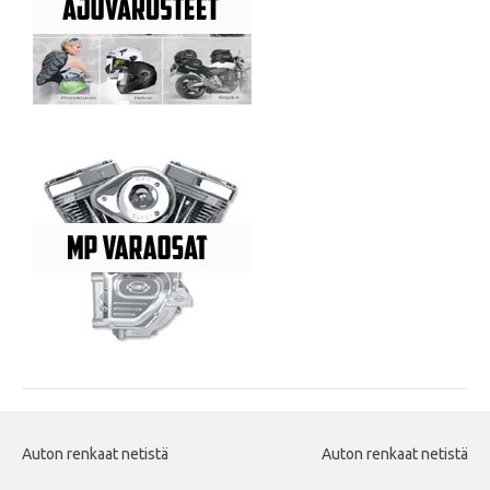
Auton renkaat netistä
Auton renkaat netistä