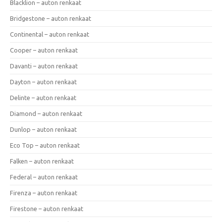
Blacklion – auton renkaat
Bridgestone – auton renkaat
Continental – auton renkaat
Cooper – auton renkaat
Davanti – auton renkaat
Dayton – auton renkaat
Delinte – auton renkaat
Diamond – auton renkaat
Dunlop – auton renkaat
Eco Top – auton renkaat
Falken – auton renkaat
Federal – auton renkaat
Firenza – auton renkaat
Firestone – auton renkaat