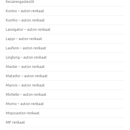
Kesärengastestit
Kontio – auton renkaat
Kumho – auton renkaat
Lanvigator – auton renkaat
Lappi – auton renkaat
Laufenn – auton renkaat
Linglong – auton renkaat
Master – auton renkaat
Matador – auton renkaat
Maxxis – auton renkaat
Michelin – auton renkaat
Momo – auton renkaat
Mopoauton renkaat
MP renkaat