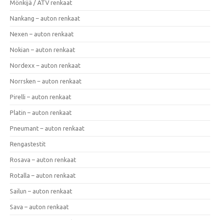
Mönkijä / ATV renkaat
Nankang – auton renkaat
Nexen – auton renkaat
Nokian – auton renkaat
Nordexx – auton renkaat
Norrsken – auton renkaat
Pirelli – auton renkaat
Platin – auton renkaat
Pneumant – auton renkaat
Rengastestit
Rosava – auton renkaat
Rotalla – auton renkaat
Sailun – auton renkaat
Sava – auton renkaat