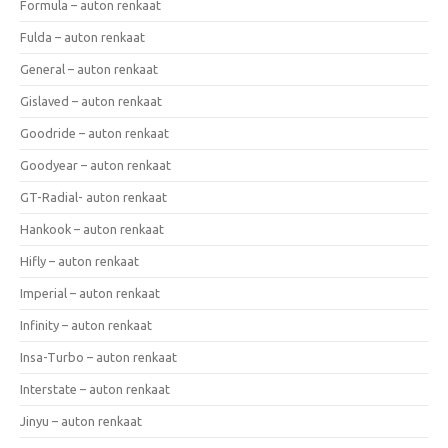
Formula – auton renkaat
Fulda – auton renkaat
General – auton renkaat
Gislaved – auton renkaat
Goodride – auton renkaat
Goodyear – auton renkaat
GT-Radial- auton renkaat
Hankook – auton renkaat
Hifly – auton renkaat
Imperial – auton renkaat
Infinity – auton renkaat
Insa-Turbo – auton renkaat
Interstate – auton renkaat
Jinyu – auton renkaat