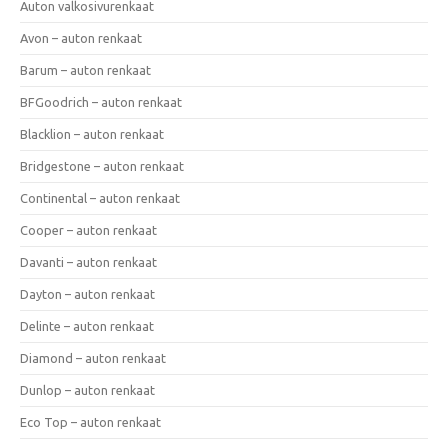
Auton valkosivurenkaat
Avon – auton renkaat
Barum – auton renkaat
BFGoodrich – auton renkaat
Blacklion – auton renkaat
Bridgestone – auton renkaat
Continental – auton renkaat
Cooper – auton renkaat
Davanti – auton renkaat
Dayton – auton renkaat
Delinte – auton renkaat
Diamond – auton renkaat
Dunlop – auton renkaat
Eco Top – auton renkaat