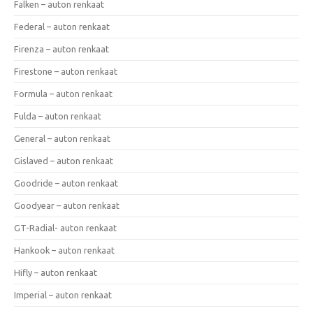
Falken – auton renkaat
Federal – auton renkaat
Firenza – auton renkaat
Firestone – auton renkaat
Formula – auton renkaat
Fulda – auton renkaat
General – auton renkaat
Gislaved – auton renkaat
Goodride – auton renkaat
Goodyear – auton renkaat
GT-Radial- auton renkaat
Hankook – auton renkaat
Hifly – auton renkaat
Imperial – auton renkaat