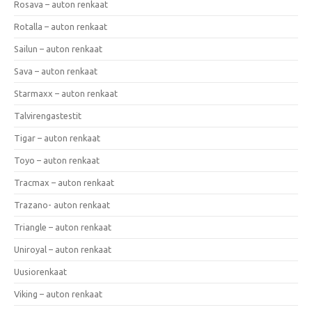
Rosava – auton renkaat
Rotalla – auton renkaat
Sailun – auton renkaat
Sava – auton renkaat
Starmaxx – auton renkaat
Talvirengastestit
Tigar – auton renkaat
Toyo – auton renkaat
Tracmax – auton renkaat
Trazano- auton renkaat
Triangle – auton renkaat
Uniroyal – auton renkaat
Uusiorenkaat
Viking – auton renkaat