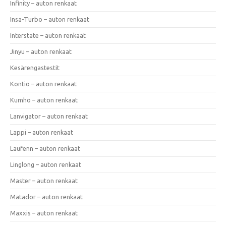
Infinity – auton renkaat
Insa-Turbo – auton renkaat
Interstate – auton renkaat
Jinyu – auton renkaat
Kesärengastestit
Kontio – auton renkaat
Kumho – auton renkaat
Lanvigator – auton renkaat
Lappi – auton renkaat
Laufenn – auton renkaat
Linglong – auton renkaat
Master – auton renkaat
Matador – auton renkaat
Maxxis – auton renkaat