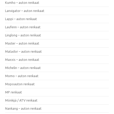
Kumho – auton renkaat
Lanvigator – auton renkaat
Lappi – auton renkaat
Laufenn – auton renkaat
Linglong – auton renkaat
Master – auton renkaat
Matador – auton renkaat
Maxxis – auton renkaat
Michelin – auton renkaat
Momo – auton renkaat
Mopoauton renkaat
MP renkaat
Mönkijä / ATV renkaat
Nankang – auton renkaat