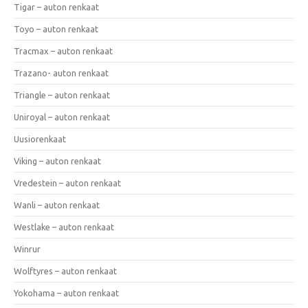
Tigar – auton renkaat
Toyo – auton renkaat
Tracmax – auton renkaat
Trazano- auton renkaat
Triangle – auton renkaat
Uniroyal – auton renkaat
Uusiorenkaat
Viking – auton renkaat
Vredestein – auton renkaat
Wanli – auton renkaat
Westlake – auton renkaat
Winrur
Wolftyres – auton renkaat
Yokohama – auton renkaat