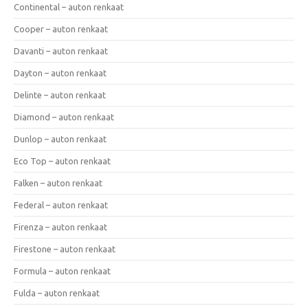
Continental – auton renkaat
Cooper – auton renkaat
Davanti – auton renkaat
Dayton – auton renkaat
Delinte – auton renkaat
Diamond – auton renkaat
Dunlop – auton renkaat
Eco Top – auton renkaat
Falken – auton renkaat
Federal – auton renkaat
Firenza – auton renkaat
Firestone – auton renkaat
Formula – auton renkaat
Fulda – auton renkaat