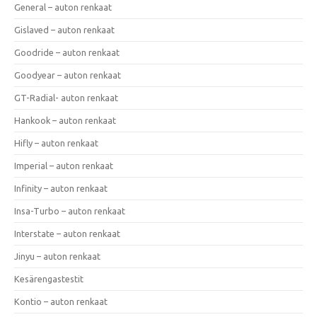
General – auton renkaat
Gislaved – auton renkaat
Goodride – auton renkaat
Goodyear – auton renkaat
GT-Radial- auton renkaat
Hankook – auton renkaat
Hifly – auton renkaat
Imperial – auton renkaat
Infinity – auton renkaat
Insa-Turbo – auton renkaat
Interstate – auton renkaat
Jinyu – auton renkaat
Kesärengastestit
Kontio – auton renkaat