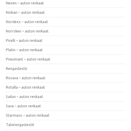
Nexen – auton renkaat
Nokian – auton renkaat
Nordexx – auton renkaat
Norrsken – auton renkaat
Pirelli – auton renkaat
Platin – auton renkaat
Pneumant – auton renkaat
Rengastestit
Rosava – auton renkaat
Rotalla – auton renkaat
Sailun – auton renkaat
Sava – auton renkaat
Starmaxx – auton renkaat
Talvirengastestit