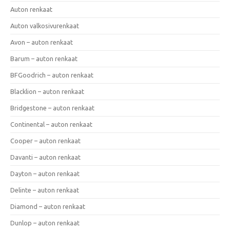
Auton renkaat
Auton valkosivurenkaat
Avon – auton renkaat
Barum – auton renkaat
BFGoodrich – auton renkaat
Blacklion – auton renkaat
Bridgestone – auton renkaat
Continental – auton renkaat
Cooper – auton renkaat
Davanti – auton renkaat
Dayton – auton renkaat
Delinte – auton renkaat
Diamond – auton renkaat
Dunlop – auton renkaat