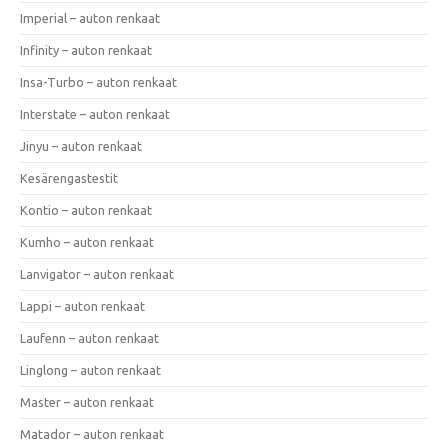
Imperial – auton renkaat
Infinity – auton renkaat
Insa-Turbo – auton renkaat
Interstate – auton renkaat
Jinyu – auton renkaat
Kesärengastestit
Kontio – auton renkaat
Kumho – auton renkaat
Lanvigator – auton renkaat
Lappi – auton renkaat
Laufenn – auton renkaat
Linglong – auton renkaat
Master – auton renkaat
Matador – auton renkaat