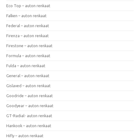
Eco Top – auton renkaat
Falken – auton renkaat
Federal – auton renkaat
Firenza – auton renkaat
Firestone – auton renkaat
Formula – auton renkaat
Fulda – auton renkaat
General – auton renkaat
Gislaved – auton renkaat
Goodride – auton renkaat
Goodyear – auton renkaat
GT-Radial- auton renkaat
Hankook – auton renkaat
Hifly – auton renkaat