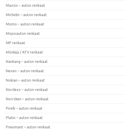
Maxxis – auton renkaat
Michelin – auton renkaat
Momo – auton renkaat
Mopoauton renkaat
MP renkaat
Mönkijä / ATV renkaat
Nankang – auton renkaat
Nexen – auton renkaat
Nokian – auton renkaat
Nordexx – auton renkaat
Norrsken – auton renkaat
Pirelli – auton renkaat
Platin – auton renkaat
Pneumant – auton renkaat