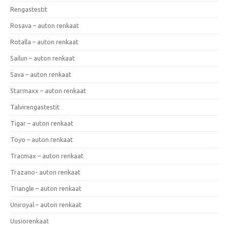
Rengastestit
Rosava – auton renkaat
Rotalla – auton renkaat
Sailun – auton renkaat
Sava – auton renkaat
Starmaxx – auton renkaat
Talvirengastestit
Tigar – auton renkaat
Toyo – auton renkaat
Tracmax – auton renkaat
Trazano- auton renkaat
Triangle – auton renkaat
Uniroyal – auton renkaat
Uusiorenkaat