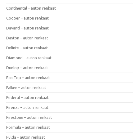
Continental – auton renkaat
Cooper – auton renkaat
Davanti – auton renkaat
Dayton – auton renkaat
Delinte – auton renkaat
Diamond – auton renkaat
Dunlop – auton renkaat
Eco Top – auton renkaat
Falken – auton renkaat
Federal – auton renkaat
Firenza – auton renkaat
Firestone – auton renkaat
Formula – auton renkaat
Fulda – auton renkaat