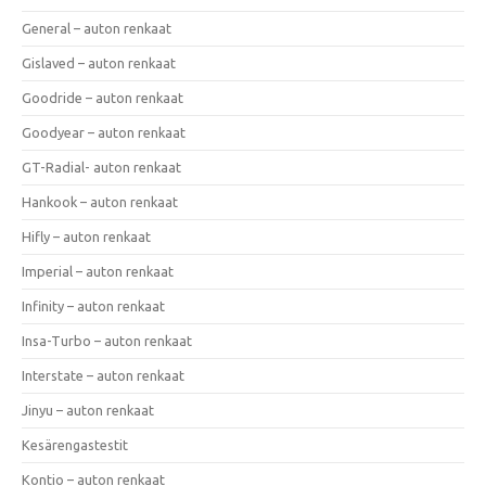
General – auton renkaat
Gislaved – auton renkaat
Goodride – auton renkaat
Goodyear – auton renkaat
GT-Radial- auton renkaat
Hankook – auton renkaat
Hifly – auton renkaat
Imperial – auton renkaat
Infinity – auton renkaat
Insa-Turbo – auton renkaat
Interstate – auton renkaat
Jinyu – auton renkaat
Kesärengastestit
Kontio – auton renkaat