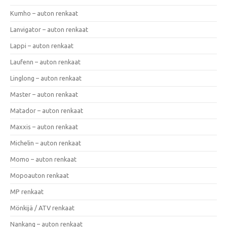
Kumho – auton renkaat
Lanvigator – auton renkaat
Lappi – auton renkaat
Laufenn – auton renkaat
Linglong – auton renkaat
Master – auton renkaat
Matador – auton renkaat
Maxxis – auton renkaat
Michelin – auton renkaat
Momo – auton renkaat
Mopoauton renkaat
MP renkaat
Mönkijä / ATV renkaat
Nankang – auton renkaat