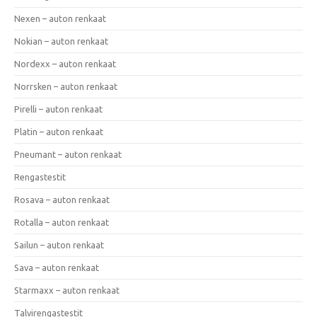
Nexen – auton renkaat
Nokian – auton renkaat
Nordexx – auton renkaat
Norrsken – auton renkaat
Pirelli – auton renkaat
Platin – auton renkaat
Pneumant – auton renkaat
Rengastestit
Rosava – auton renkaat
Rotalla – auton renkaat
Sailun – auton renkaat
Sava – auton renkaat
Starmaxx – auton renkaat
Talvirengastestit