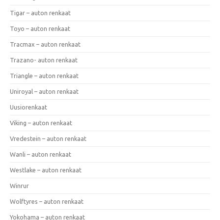
Tigar – auton renkaat
Toyo – auton renkaat
Tracmax – auton renkaat
Trazano- auton renkaat
Triangle – auton renkaat
Uniroyal – auton renkaat
Uusiorenkaat
Viking – auton renkaat
Vredestein – auton renkaat
Wanli – auton renkaat
Westlake – auton renkaat
Winrur
Wolftyres – auton renkaat
Yokohama – auton renkaat