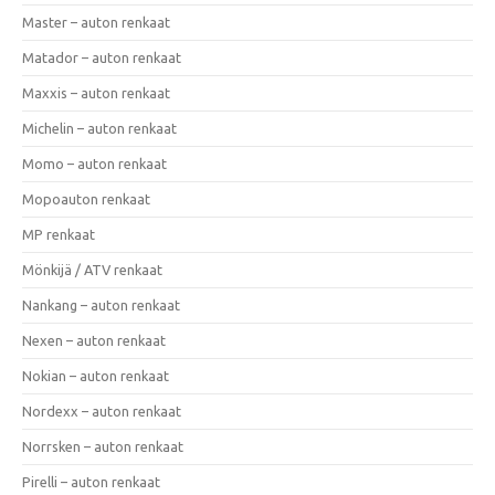
Master – auton renkaat
Matador – auton renkaat
Maxxis – auton renkaat
Michelin – auton renkaat
Momo – auton renkaat
Mopoauton renkaat
MP renkaat
Mönkijä / ATV renkaat
Nankang – auton renkaat
Nexen – auton renkaat
Nokian – auton renkaat
Nordexx – auton renkaat
Norrsken – auton renkaat
Pirelli – auton renkaat