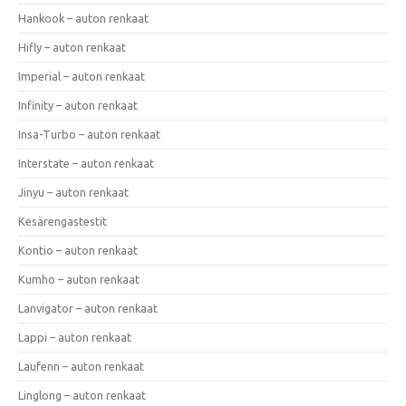
Hankook – auton renkaat
Hifly – auton renkaat
Imperial – auton renkaat
Infinity – auton renkaat
Insa-Turbo – auton renkaat
Interstate – auton renkaat
Jinyu – auton renkaat
Kesärengastestit
Kontio – auton renkaat
Kumho – auton renkaat
Lanvigator – auton renkaat
Lappi – auton renkaat
Laufenn – auton renkaat
Linglong – auton renkaat