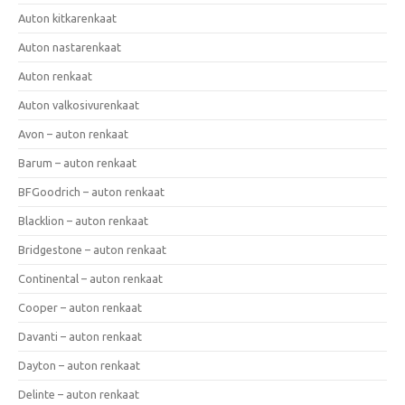
Auton kitkarenkaat
Auton nastarenkaat
Auton renkaat
Auton valkosivurenkaat
Avon – auton renkaat
Barum – auton renkaat
BFGoodrich – auton renkaat
Blacklion – auton renkaat
Bridgestone – auton renkaat
Continental – auton renkaat
Cooper – auton renkaat
Davanti – auton renkaat
Dayton – auton renkaat
Delinte – auton renkaat