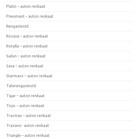
Platin – auton renkaat
Pneumant – auton renkaat
Rengastestit
Rosava – auton renkaat
Rotalla – auton renkaat
Sailun – auton renkaat
Sava – auton renkaat
Starmaxx – auton renkaat
Talvirengastestit
Tigar – auton renkaat
Toyo – auton renkaat
Tracmax – auton renkaat
Trazano- auton renkaat
Triangle – auton renkaat