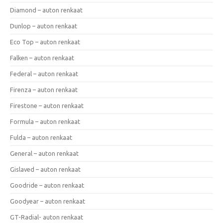
Diamond – auton renkaat
Dunlop – auton renkaat
Eco Top – auton renkaat
Falken – auton renkaat
Federal – auton renkaat
Firenza – auton renkaat
Firestone – auton renkaat
Formula – auton renkaat
Fulda – auton renkaat
General – auton renkaat
Gislaved – auton renkaat
Goodride – auton renkaat
Goodyear – auton renkaat
GT-Radial- auton renkaat