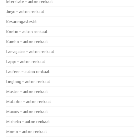
Interstate – auton renkaat
Jinyu – auton renkaat
Kesärengastestit
Kontio – auton renkaat
Kumho – auton renkaat
Lanvigator – auton renkaat
Lappi – auton renkaat
Laufenn – auton renkaat
Linglong – auton renkaat
Master – auton renkaat
Matador – auton renkaat
Maxxis – auton renkaat
Michelin – auton renkaat
Momo – auton renkaat