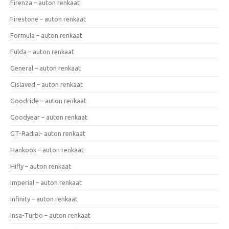
Firenza – auton renkaat
Firestone – auton renkaat
Formula – auton renkaat
Fulda – auton renkaat
General – auton renkaat
Gislaved – auton renkaat
Goodride – auton renkaat
Goodyear – auton renkaat
GT-Radial- auton renkaat
Hankook – auton renkaat
Hifly – auton renkaat
Imperial – auton renkaat
Infinity – auton renkaat
Insa-Turbo – auton renkaat