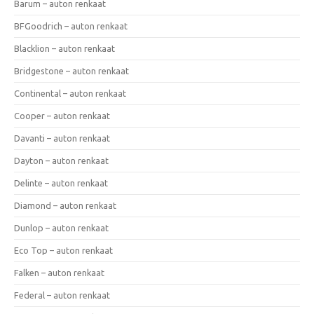
Barum – auton renkaat
BFGoodrich – auton renkaat
Blacklion – auton renkaat
Bridgestone – auton renkaat
Continental – auton renkaat
Cooper – auton renkaat
Davanti – auton renkaat
Dayton – auton renkaat
Delinte – auton renkaat
Diamond – auton renkaat
Dunlop – auton renkaat
Eco Top – auton renkaat
Falken – auton renkaat
Federal – auton renkaat