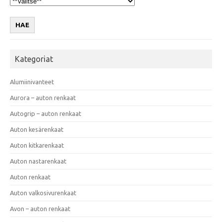
HAE
Kategoriat
Alumiinivanteet
Aurora – auton renkaat
Autogrip – auton renkaat
Auton kesärenkaat
Auton kitkarenkaat
Auton nastarenkaat
Auton renkaat
Auton valkosivurenkaat
Avon – auton renkaat