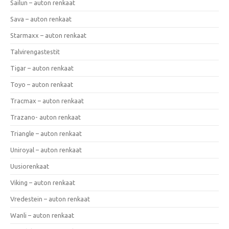
Sailun – auton renkaat
Sava – auton renkaat
Starmaxx – auton renkaat
Talvirengastestit
Tigar – auton renkaat
Toyo – auton renkaat
Tracmax – auton renkaat
Trazano- auton renkaat
Triangle – auton renkaat
Uniroyal – auton renkaat
Uusiorenkaat
Viking – auton renkaat
Vredestein – auton renkaat
Wanli – auton renkaat