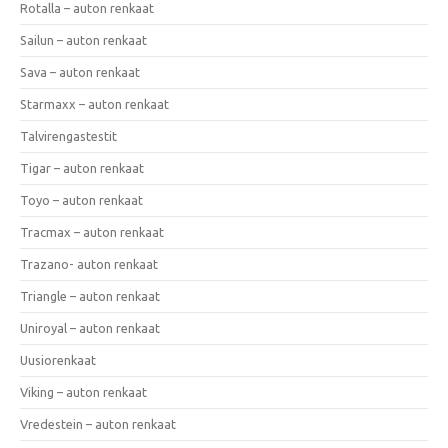
Rotalla – auton renkaat
Sailun – auton renkaat
Sava – auton renkaat
Starmaxx – auton renkaat
Talvirengastestit
Tigar – auton renkaat
Toyo – auton renkaat
Tracmax – auton renkaat
Trazano- auton renkaat
Triangle – auton renkaat
Uniroyal – auton renkaat
Uusiorenkaat
Viking – auton renkaat
Vredestein – auton renkaat