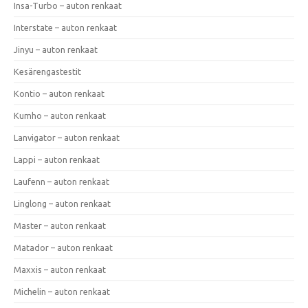
Insa-Turbo – auton renkaat
Interstate – auton renkaat
Jinyu – auton renkaat
Kesärengastestit
Kontio – auton renkaat
Kumho – auton renkaat
Lanvigator – auton renkaat
Lappi – auton renkaat
Laufenn – auton renkaat
Linglong – auton renkaat
Master – auton renkaat
Matador – auton renkaat
Maxxis – auton renkaat
Michelin – auton renkaat