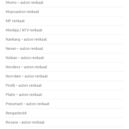
Momo – auton renkaat
Mopoauton renkaat
MP renkaat
Mönkijä / ATV renkaat
Nankang – auton renkaat
Nexen – auton renkaat
Nokian – auton renkaat
Nordexx – auton renkaat
Norrsken – auton renkaat
Pirelli – auton renkaat
Platin – auton renkaat
Pneumant – auton renkaat
Rengastestit
Rosava – auton renkaat