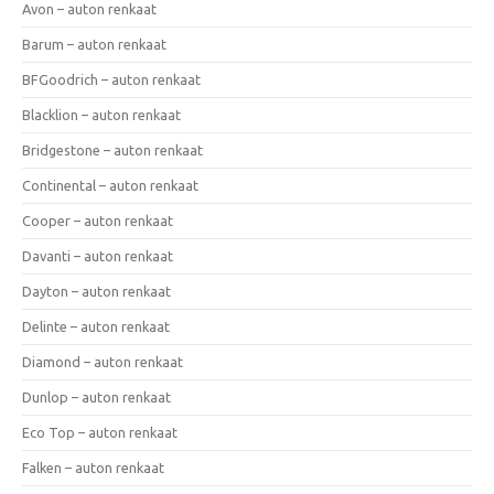
Avon – auton renkaat
Barum – auton renkaat
BFGoodrich – auton renkaat
Blacklion – auton renkaat
Bridgestone – auton renkaat
Continental – auton renkaat
Cooper – auton renkaat
Davanti – auton renkaat
Dayton – auton renkaat
Delinte – auton renkaat
Diamond – auton renkaat
Dunlop – auton renkaat
Eco Top – auton renkaat
Falken – auton renkaat