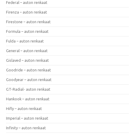
Federal – auton renkaat
Firenza – auton renkaat
Firestone – auton renkaat
Formula – auton renkaat
Fulda – auton renkaat
General – auton renkaat
Gislaved – auton renkaat
Goodride – auton renkaat
Goodyear – auton renkaat
GT-Radial- auton renkaat
Hankook – auton renkaat
Hifly – auton renkaat
Imperial – auton renkaat
Infinity – auton renkaat