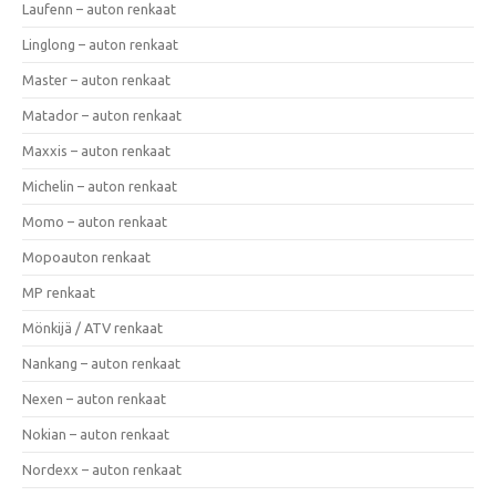
Laufenn – auton renkaat
Linglong – auton renkaat
Master – auton renkaat
Matador – auton renkaat
Maxxis – auton renkaat
Michelin – auton renkaat
Momo – auton renkaat
Mopoauton renkaat
MP renkaat
Mönkijä / ATV renkaat
Nankang – auton renkaat
Nexen – auton renkaat
Nokian – auton renkaat
Nordexx – auton renkaat