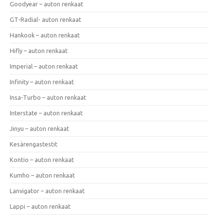
Goodyear – auton renkaat
GT-Radial- auton renkaat
Hankook – auton renkaat
Hifly – auton renkaat
Imperial – auton renkaat
Infinity – auton renkaat
Insa-Turbo – auton renkaat
Interstate – auton renkaat
Jinyu – auton renkaat
Kesärengastestit
Kontio – auton renkaat
Kumho – auton renkaat
Lanvigator – auton renkaat
Lappi – auton renkaat