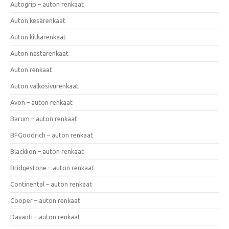
Autogrip – auton renkaat
Auton kesärenkaat
Auton kitkarenkaat
Auton nastarenkaat
Auton renkaat
Auton valkosivurenkaat
Avon – auton renkaat
Barum – auton renkaat
BFGoodrich – auton renkaat
Blacklion – auton renkaat
Bridgestone – auton renkaat
Continental – auton renkaat
Cooper – auton renkaat
Davanti – auton renkaat