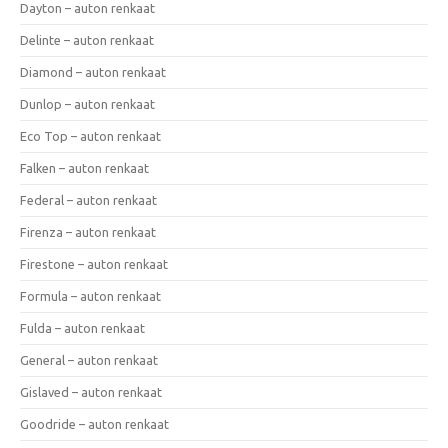
Dayton – auton renkaat
Delinte – auton renkaat
Diamond – auton renkaat
Dunlop – auton renkaat
Eco Top – auton renkaat
Falken – auton renkaat
Federal – auton renkaat
Firenza – auton renkaat
Firestone – auton renkaat
Formula – auton renkaat
Fulda – auton renkaat
General – auton renkaat
Gislaved – auton renkaat
Goodride – auton renkaat