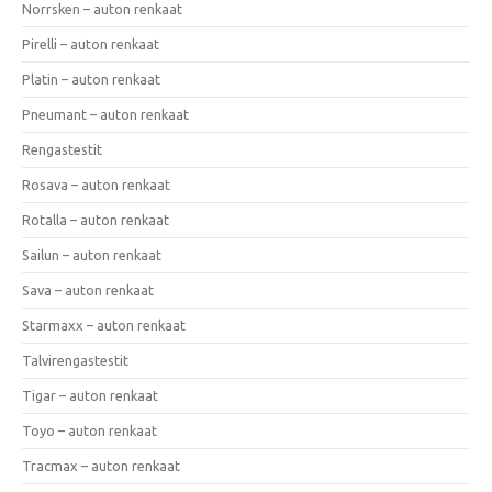
Norrsken – auton renkaat
Pirelli – auton renkaat
Platin – auton renkaat
Pneumant – auton renkaat
Rengastestit
Rosava – auton renkaat
Rotalla – auton renkaat
Sailun – auton renkaat
Sava – auton renkaat
Starmaxx – auton renkaat
Talvirengastestit
Tigar – auton renkaat
Toyo – auton renkaat
Tracmax – auton renkaat