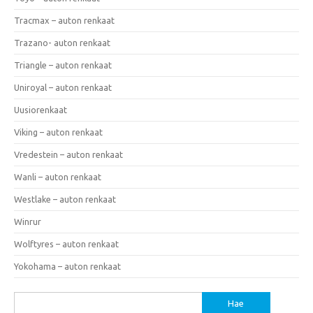
Tracmax – auton renkaat
Trazano- auton renkaat
Triangle – auton renkaat
Uniroyal – auton renkaat
Uusiorenkaat
Viking – auton renkaat
Vredestein – auton renkaat
Wanli – auton renkaat
Westlake – auton renkaat
Winrur
Wolftyres – auton renkaat
Yokohama – auton renkaat
Haku: