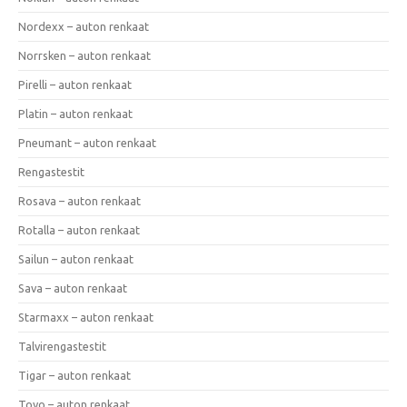
Nordexx – auton renkaat
Norrsken – auton renkaat
Pirelli – auton renkaat
Platin – auton renkaat
Pneumant – auton renkaat
Rengastestit
Rosava – auton renkaat
Rotalla – auton renkaat
Sailun – auton renkaat
Sava – auton renkaat
Starmaxx – auton renkaat
Talvirengastestit
Tigar – auton renkaat
Toyo – auton renkaat