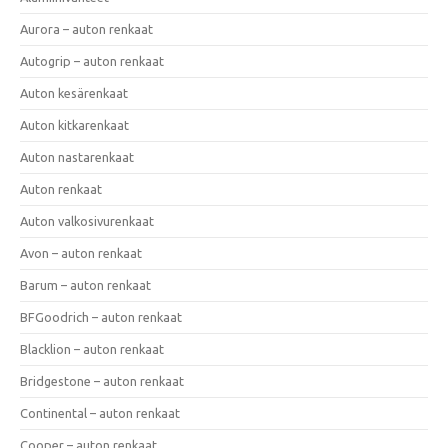
Aurora – auton renkaat
Autogrip – auton renkaat
Auton kesärenkaat
Auton kitkarenkaat
Auton nastarenkaat
Auton renkaat
Auton valkosivurenkaat
Avon – auton renkaat
Barum – auton renkaat
BFGoodrich – auton renkaat
Blacklion – auton renkaat
Bridgestone – auton renkaat
Continental – auton renkaat
Cooper – auton renkaat