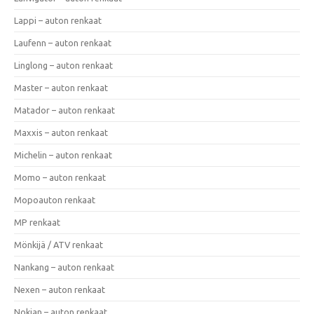
Lappi – auton renkaat
Laufenn – auton renkaat
Linglong – auton renkaat
Master – auton renkaat
Matador – auton renkaat
Maxxis – auton renkaat
Michelin – auton renkaat
Momo – auton renkaat
Mopoauton renkaat
MP renkaat
Mönkijä / ATV renkaat
Nankang – auton renkaat
Nexen – auton renkaat
Nokian – auton renkaat