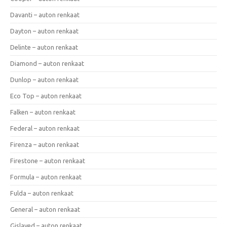
Davanti – auton renkaat
Dayton – auton renkaat
Delinte – auton renkaat
Diamond – auton renkaat
Dunlop – auton renkaat
Eco Top – auton renkaat
Falken – auton renkaat
Federal – auton renkaat
Firenza – auton renkaat
Firestone – auton renkaat
Formula – auton renkaat
Fulda – auton renkaat
General – auton renkaat
Gislaved – auton renkaat