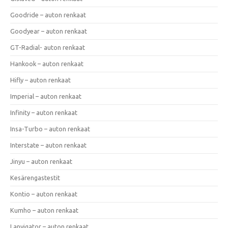
Goodride – auton renkaat
Goodyear – auton renkaat
GT-Radial- auton renkaat
Hankook – auton renkaat
Hifly – auton renkaat
Imperial – auton renkaat
Infinity – auton renkaat
Insa-Turbo – auton renkaat
Interstate – auton renkaat
Jinyu – auton renkaat
Kesärengastestit
Kontio – auton renkaat
Kumho – auton renkaat
Lanvigator – auton renkaat