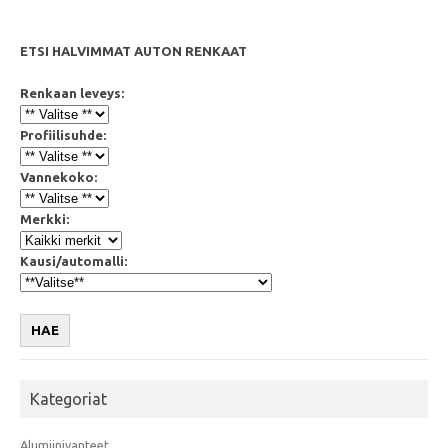
ETSI HALVIMMAT AUTON RENKAAT
Renkaan leveys:
Profiilisuhde:
Vannekoko:
Merkki:
Kausi/automalli:
HAE
Kategoriat
Alumiinivanteet