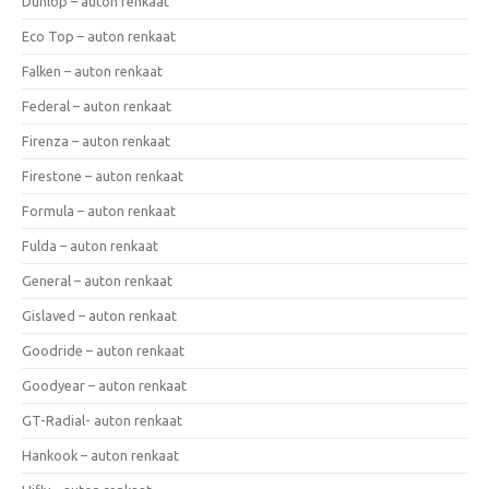
Dunlop – auton renkaat
Eco Top – auton renkaat
Falken – auton renkaat
Federal – auton renkaat
Firenza – auton renkaat
Firestone – auton renkaat
Formula – auton renkaat
Fulda – auton renkaat
General – auton renkaat
Gislaved – auton renkaat
Goodride – auton renkaat
Goodyear – auton renkaat
GT-Radial- auton renkaat
Hankook – auton renkaat