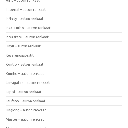
Hifly – auton renkaat
Imperial – auton renkaat
Infinity – auton renkaat
Insa-Turbo – auton renkaat
Interstate – auton renkaat
Jinyu – auton renkaat
Kesärengastestit
Kontio – auton renkaat
Kumho – auton renkaat
Lanvigator – auton renkaat
Lappi – auton renkaat
Laufenn – auton renkaat
Linglong – auton renkaat
Master – auton renkaat