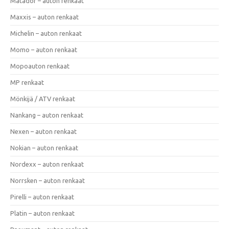
Matador – auton renkaat
Maxxis – auton renkaat
Michelin – auton renkaat
Momo – auton renkaat
Mopoauton renkaat
MP renkaat
Mönkijä / ATV renkaat
Nankang – auton renkaat
Nexen – auton renkaat
Nokian – auton renkaat
Nordexx – auton renkaat
Norrsken – auton renkaat
Pirelli – auton renkaat
Platin – auton renkaat