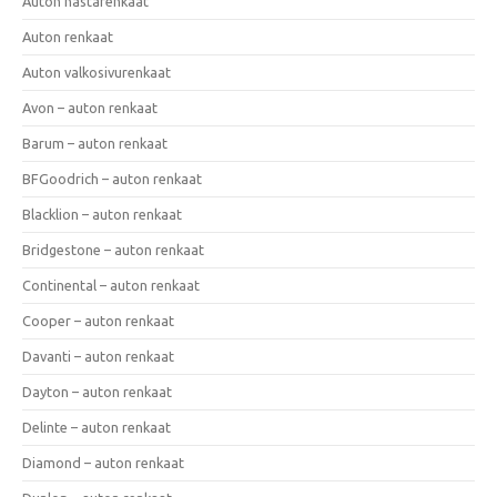
Auton nastarenkaat
Auton renkaat
Auton valkosivurenkaat
Avon – auton renkaat
Barum – auton renkaat
BFGoodrich – auton renkaat
Blacklion – auton renkaat
Bridgestone – auton renkaat
Continental – auton renkaat
Cooper – auton renkaat
Davanti – auton renkaat
Dayton – auton renkaat
Delinte – auton renkaat
Diamond – auton renkaat