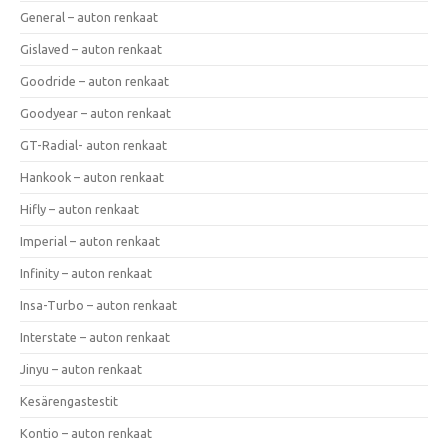
General – auton renkaat
Gislaved – auton renkaat
Goodride – auton renkaat
Goodyear – auton renkaat
GT-Radial- auton renkaat
Hankook – auton renkaat
Hifly – auton renkaat
Imperial – auton renkaat
Infinity – auton renkaat
Insa-Turbo – auton renkaat
Interstate – auton renkaat
Jinyu – auton renkaat
Kesärengastestit
Kontio – auton renkaat