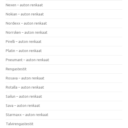
Nexen – auton renkaat
Nokian – auton renkaat
Nordexx – auton renkaat
Norrsken – auton renkaat
Pirelli – auton renkaat
Platin – auton renkaat
Pneumant – auton renkaat
Rengastestit
Rosava – auton renkaat
Rotalla – auton renkaat
Sailun – auton renkaat
Sava – auton renkaat
Starmaxx – auton renkaat
Talvirengastestit