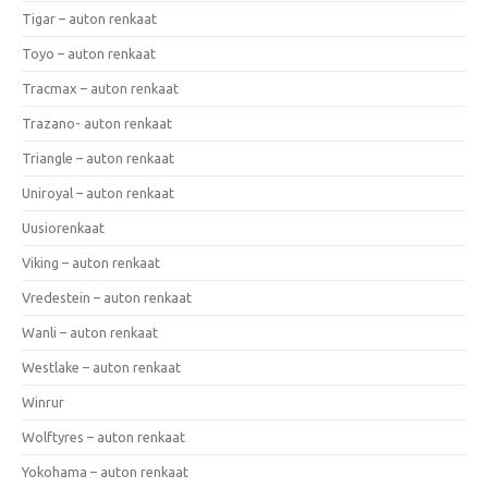
Tigar – auton renkaat
Toyo – auton renkaat
Tracmax – auton renkaat
Trazano- auton renkaat
Triangle – auton renkaat
Uniroyal – auton renkaat
Uusiorenkaat
Viking – auton renkaat
Vredestein – auton renkaat
Wanli – auton renkaat
Westlake – auton renkaat
Winrur
Wolftyres – auton renkaat
Yokohama – auton renkaat