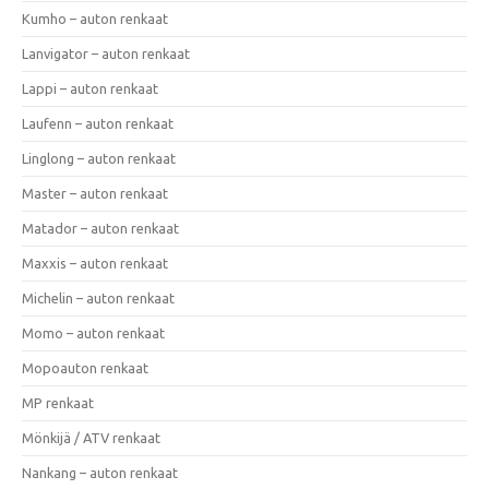
Kumho – auton renkaat
Lanvigator – auton renkaat
Lappi – auton renkaat
Laufenn – auton renkaat
Linglong – auton renkaat
Master – auton renkaat
Matador – auton renkaat
Maxxis – auton renkaat
Michelin – auton renkaat
Momo – auton renkaat
Mopoauton renkaat
MP renkaat
Mönkijä / ATV renkaat
Nankang – auton renkaat