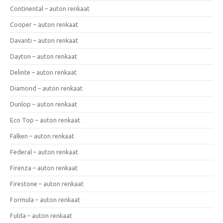
Continental – auton renkaat
Cooper – auton renkaat
Davanti – auton renkaat
Dayton – auton renkaat
Delinte – auton renkaat
Diamond – auton renkaat
Dunlop – auton renkaat
Eco Top – auton renkaat
Falken – auton renkaat
Federal – auton renkaat
Firenza – auton renkaat
Firestone – auton renkaat
Formula – auton renkaat
Fulda – auton renkaat