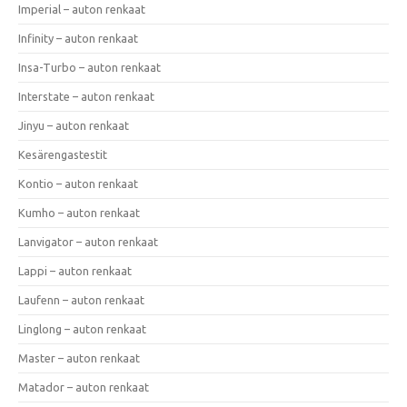
Imperial – auton renkaat
Infinity – auton renkaat
Insa-Turbo – auton renkaat
Interstate – auton renkaat
Jinyu – auton renkaat
Kesärengastestit
Kontio – auton renkaat
Kumho – auton renkaat
Lanvigator – auton renkaat
Lappi – auton renkaat
Laufenn – auton renkaat
Linglong – auton renkaat
Master – auton renkaat
Matador – auton renkaat