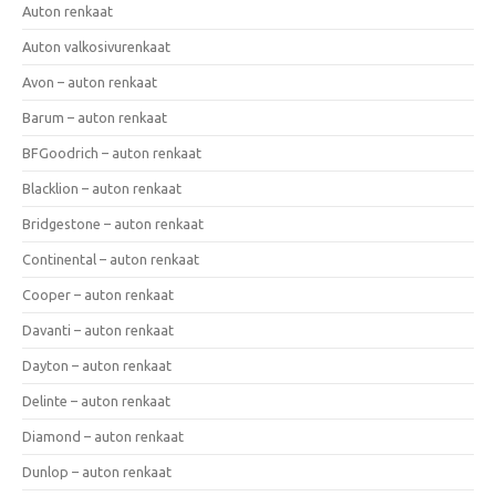
Auton renkaat
Auton valkosivurenkaat
Avon – auton renkaat
Barum – auton renkaat
BFGoodrich – auton renkaat
Blacklion – auton renkaat
Bridgestone – auton renkaat
Continental – auton renkaat
Cooper – auton renkaat
Davanti – auton renkaat
Dayton – auton renkaat
Delinte – auton renkaat
Diamond – auton renkaat
Dunlop – auton renkaat