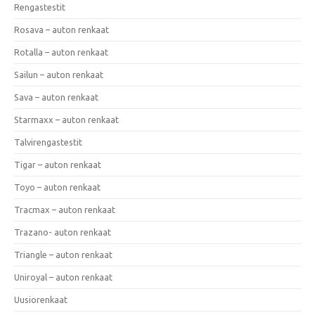
Rengastestit
Rosava – auton renkaat
Rotalla – auton renkaat
Sailun – auton renkaat
Sava – auton renkaat
Starmaxx – auton renkaat
Talvirengastestit
Tigar – auton renkaat
Toyo – auton renkaat
Tracmax – auton renkaat
Trazano- auton renkaat
Triangle – auton renkaat
Uniroyal – auton renkaat
Uusiorenkaat