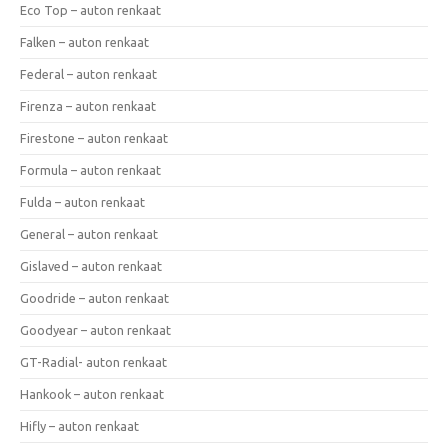
Eco Top – auton renkaat
Falken – auton renkaat
Federal – auton renkaat
Firenza – auton renkaat
Firestone – auton renkaat
Formula – auton renkaat
Fulda – auton renkaat
General – auton renkaat
Gislaved – auton renkaat
Goodride – auton renkaat
Goodyear – auton renkaat
GT-Radial- auton renkaat
Hankook – auton renkaat
Hifly – auton renkaat