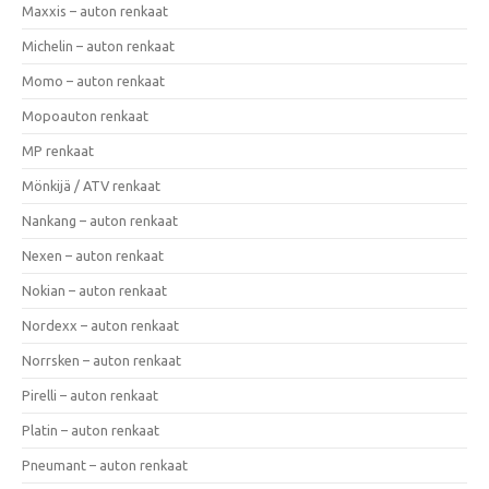
Maxxis – auton renkaat
Michelin – auton renkaat
Momo – auton renkaat
Mopoauton renkaat
MP renkaat
Mönkijä / ATV renkaat
Nankang – auton renkaat
Nexen – auton renkaat
Nokian – auton renkaat
Nordexx – auton renkaat
Norrsken – auton renkaat
Pirelli – auton renkaat
Platin – auton renkaat
Pneumant – auton renkaat