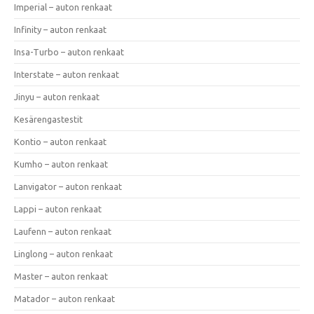
Imperial – auton renkaat
Infinity – auton renkaat
Insa-Turbo – auton renkaat
Interstate – auton renkaat
Jinyu – auton renkaat
Kesärengastestit
Kontio – auton renkaat
Kumho – auton renkaat
Lanvigator – auton renkaat
Lappi – auton renkaat
Laufenn – auton renkaat
Linglong – auton renkaat
Master – auton renkaat
Matador – auton renkaat