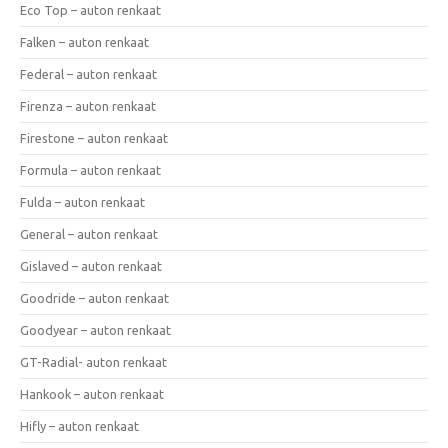
Eco Top – auton renkaat
Falken – auton renkaat
Federal – auton renkaat
Firenza – auton renkaat
Firestone – auton renkaat
Formula – auton renkaat
Fulda – auton renkaat
General – auton renkaat
Gislaved – auton renkaat
Goodride – auton renkaat
Goodyear – auton renkaat
GT-Radial- auton renkaat
Hankook – auton renkaat
Hifly – auton renkaat