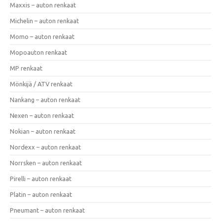
Maxxis – auton renkaat
Michelin – auton renkaat
Momo – auton renkaat
Mopoauton renkaat
MP renkaat
Mönkijä / ATV renkaat
Nankang – auton renkaat
Nexen – auton renkaat
Nokian – auton renkaat
Nordexx – auton renkaat
Norrsken – auton renkaat
Pirelli – auton renkaat
Platin – auton renkaat
Pneumant – auton renkaat