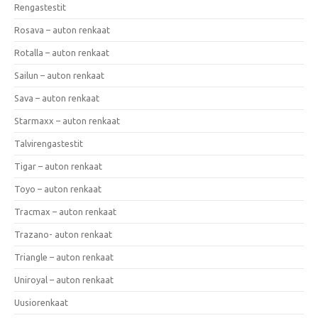
Rengastestit
Rosava – auton renkaat
Rotalla – auton renkaat
Sailun – auton renkaat
Sava – auton renkaat
Starmaxx – auton renkaat
Talvirengastestit
Tigar – auton renkaat
Toyo – auton renkaat
Tracmax – auton renkaat
Trazano- auton renkaat
Triangle – auton renkaat
Uniroyal – auton renkaat
Uusiorenkaat