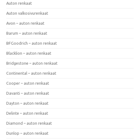
Auton renkaat
Auton valkosivurenkaat
Avon – auton renkaat
Barum – auton renkaat
BFGoodrich – auton renkaat
Blacklion – auton renkaat
Bridgestone – auton renkaat
Continental – auton renkaat
Cooper – auton renkaat
Davanti – auton renkaat
Dayton – auton renkaat
Delinte – auton renkaat
Diamond – auton renkaat
Dunlop – auton renkaat