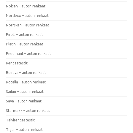
Nokian – auton renkaat
Nordexx – auton renkaat
Norrsken – auton renkaat
Pirelli – auton renkaat
Platin – auton renkaat
Pneumant – auton renkaat
Rengastestit
Rosava – auton renkaat
Rotalla – auton renkaat
Sailun – auton renkaat
Sava – auton renkaat
Starmaxx – auton renkaat
Talvirengastestit
Tigar – auton renkaat