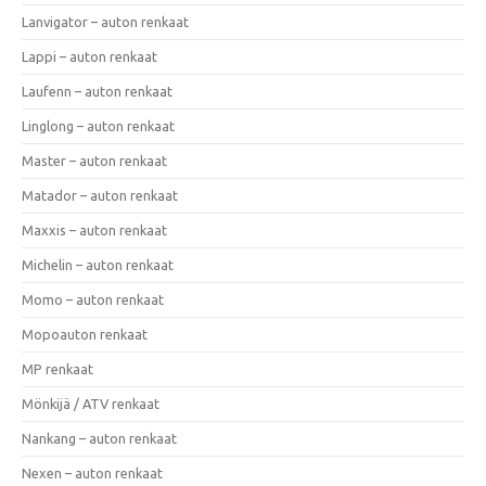
Lanvigator – auton renkaat
Lappi – auton renkaat
Laufenn – auton renkaat
Linglong – auton renkaat
Master – auton renkaat
Matador – auton renkaat
Maxxis – auton renkaat
Michelin – auton renkaat
Momo – auton renkaat
Mopoauton renkaat
MP renkaat
Mönkijä / ATV renkaat
Nankang – auton renkaat
Nexen – auton renkaat