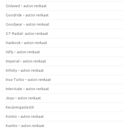
Gislaved – auton renkaat
Goodride – auton renkaat
Goodyear – auton renkaat
GT-Radial- auton renkaat
Hankook – auton renkaat
Hifly – auton renkaat
Imperial – auton renkaat
Infinity – auton renkaat
Insa-Turbo – auton renkaat
Interstate – auton renkaat
Jinyu – auton renkaat
Kesärengastestit
Kontio – auton renkaat
Kumho – auton renkaat