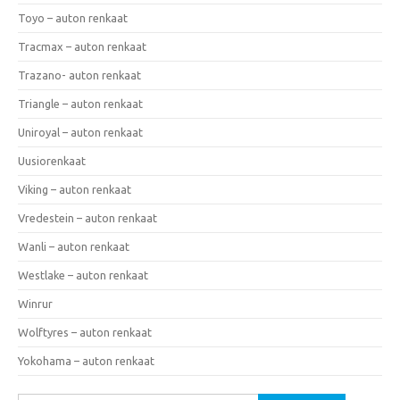
Toyo – auton renkaat
Tracmax – auton renkaat
Trazano- auton renkaat
Triangle – auton renkaat
Uniroyal – auton renkaat
Uusiorenkaat
Viking – auton renkaat
Vredestein – auton renkaat
Wanli – auton renkaat
Westlake – auton renkaat
Winrur
Wolftyres – auton renkaat
Yokohama – auton renkaat