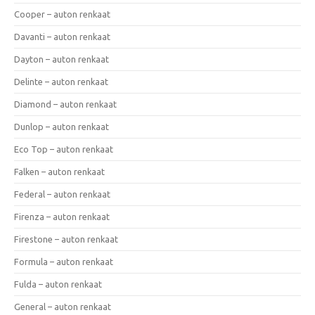
Cooper – auton renkaat
Davanti – auton renkaat
Dayton – auton renkaat
Delinte – auton renkaat
Diamond – auton renkaat
Dunlop – auton renkaat
Eco Top – auton renkaat
Falken – auton renkaat
Federal – auton renkaat
Firenza – auton renkaat
Firestone – auton renkaat
Formula – auton renkaat
Fulda – auton renkaat
General – auton renkaat