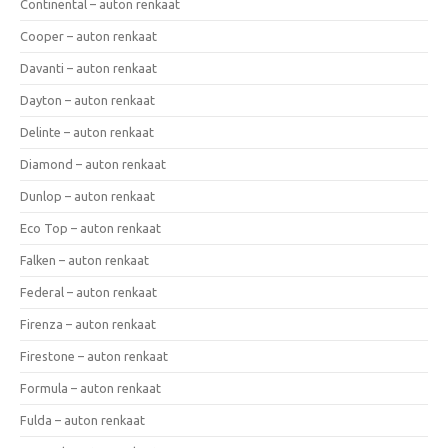
Continental – auton renkaat
Cooper – auton renkaat
Davanti – auton renkaat
Dayton – auton renkaat
Delinte – auton renkaat
Diamond – auton renkaat
Dunlop – auton renkaat
Eco Top – auton renkaat
Falken – auton renkaat
Federal – auton renkaat
Firenza – auton renkaat
Firestone – auton renkaat
Formula – auton renkaat
Fulda – auton renkaat