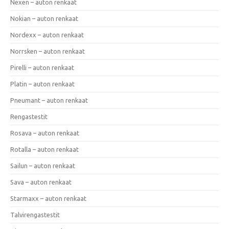
Nexen – auton renkaat
Nokian – auton renkaat
Nordexx – auton renkaat
Norrsken – auton renkaat
Pirelli – auton renkaat
Platin – auton renkaat
Pneumant – auton renkaat
Rengastestit
Rosava – auton renkaat
Rotalla – auton renkaat
Sailun – auton renkaat
Sava – auton renkaat
Starmaxx – auton renkaat
Talvirengastestit