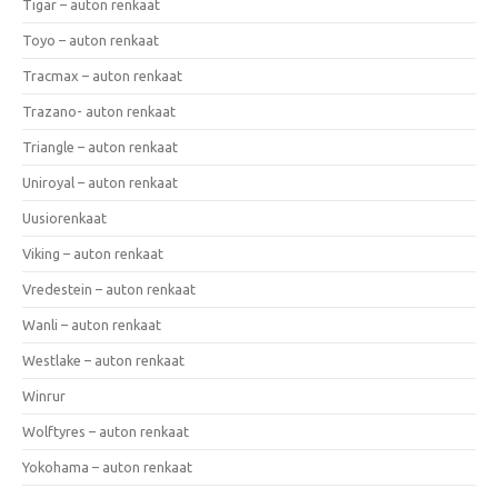
Tigar – auton renkaat
Toyo – auton renkaat
Tracmax – auton renkaat
Trazano- auton renkaat
Triangle – auton renkaat
Uniroyal – auton renkaat
Uusiorenkaat
Viking – auton renkaat
Vredestein – auton renkaat
Wanli – auton renkaat
Westlake – auton renkaat
Winrur
Wolftyres – auton renkaat
Yokohama – auton renkaat