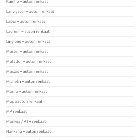
Kumho – auton renkaat
Lanvigator – auton renkaat
Lappi – auton renkaat
Laufenn – auton renkaat
Linglong – auton renkaat
Master – auton renkaat
Matador – auton renkaat
Maxxis – auton renkaat
Michelin – auton renkaat
Momo – auton renkaat
Mopoauton renkaat
MP renkaat
Mönkijä / ATV renkaat
Nankang – auton renkaat