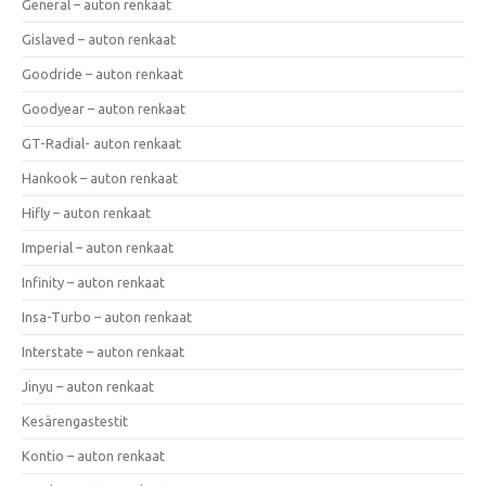
General – auton renkaat
Gislaved – auton renkaat
Goodride – auton renkaat
Goodyear – auton renkaat
GT-Radial- auton renkaat
Hankook – auton renkaat
Hifly – auton renkaat
Imperial – auton renkaat
Infinity – auton renkaat
Insa-Turbo – auton renkaat
Interstate – auton renkaat
Jinyu – auton renkaat
Kesärengastestit
Kontio – auton renkaat