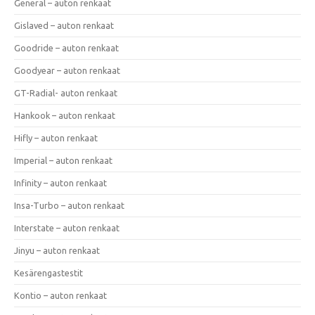
General – auton renkaat
Gislaved – auton renkaat
Goodride – auton renkaat
Goodyear – auton renkaat
GT-Radial- auton renkaat
Hankook – auton renkaat
Hifly – auton renkaat
Imperial – auton renkaat
Infinity – auton renkaat
Insa-Turbo – auton renkaat
Interstate – auton renkaat
Jinyu – auton renkaat
Kesärengastestit
Kontio – auton renkaat