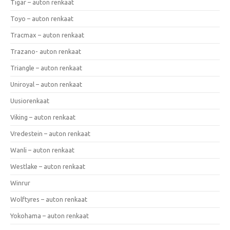
Tigar – auton renkaat
Toyo – auton renkaat
Tracmax – auton renkaat
Trazano- auton renkaat
Triangle – auton renkaat
Uniroyal – auton renkaat
Uusiorenkaat
Viking – auton renkaat
Vredestein – auton renkaat
Wanli – auton renkaat
Westlake – auton renkaat
Winrur
Wolftyres – auton renkaat
Yokohama – auton renkaat