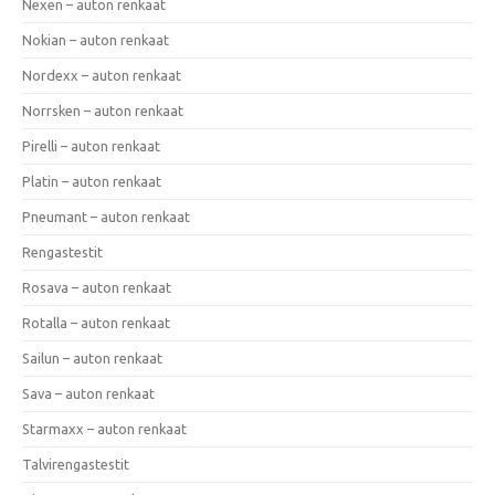
Nexen – auton renkaat
Nokian – auton renkaat
Nordexx – auton renkaat
Norrsken – auton renkaat
Pirelli – auton renkaat
Platin – auton renkaat
Pneumant – auton renkaat
Rengastestit
Rosava – auton renkaat
Rotalla – auton renkaat
Sailun – auton renkaat
Sava – auton renkaat
Starmaxx – auton renkaat
Talvirengastestit