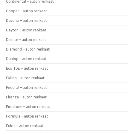
Continental – auton renkaat
Cooper – auton renkaat
Davanti – auton renkaat
Dayton – auton renkaat
Delinte – auton renkaat
Diamond – auton renkaat
Dunlop – auton renkaat
Eco Top – auton renkaat
Falken – auton renkaat
Federal – auton renkaat
Firenza – auton renkaat
Firestone – auton renkaat
Formula – auton renkaat
Fulda – auton renkaat