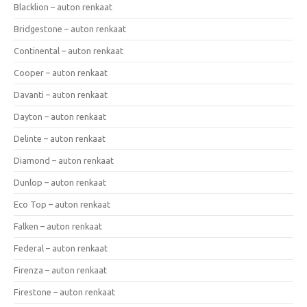
Blacklion – auton renkaat
Bridgestone – auton renkaat
Continental – auton renkaat
Cooper – auton renkaat
Davanti – auton renkaat
Dayton – auton renkaat
Delinte – auton renkaat
Diamond – auton renkaat
Dunlop – auton renkaat
Eco Top – auton renkaat
Falken – auton renkaat
Federal – auton renkaat
Firenza – auton renkaat
Firestone – auton renkaat