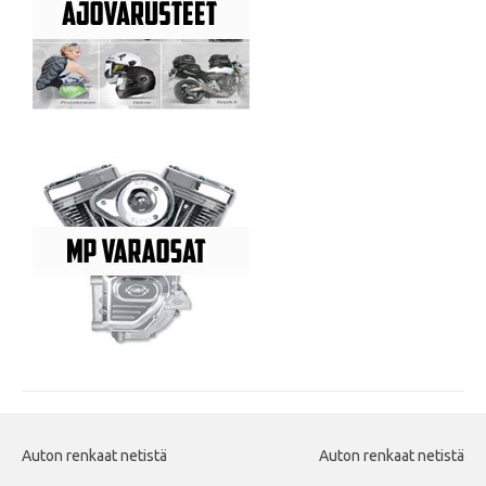
Auton renkaat netistä
Auton renkaat netistä