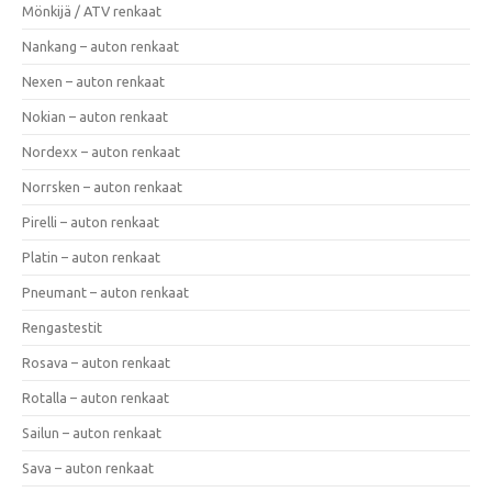
Mönkijä / ATV renkaat
Nankang – auton renkaat
Nexen – auton renkaat
Nokian – auton renkaat
Nordexx – auton renkaat
Norrsken – auton renkaat
Pirelli – auton renkaat
Platin – auton renkaat
Pneumant – auton renkaat
Rengastestit
Rosava – auton renkaat
Rotalla – auton renkaat
Sailun – auton renkaat
Sava – auton renkaat