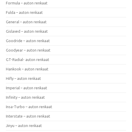
Formula – auton renkaat
Fulda – auton renkaat
General – auton renkaat
Gislaved – auton renkaat
Goodride – auton renkaat
Goodyear – auton renkaat
GT-Radial- auton renkaat
Hankook – auton renkaat
Hifly – auton renkaat
Imperial – auton renkaat
Infinity – auton renkaat
Insa-Turbo – auton renkaat
Interstate – auton renkaat
Jinyu – auton renkaat