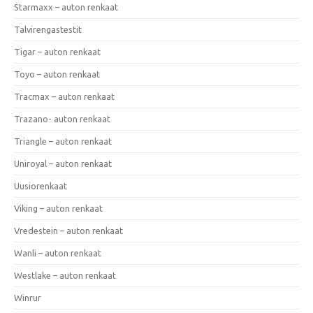
Starmaxx – auton renkaat
Talvirengastestit
Tigar – auton renkaat
Toyo – auton renkaat
Tracmax – auton renkaat
Trazano- auton renkaat
Triangle – auton renkaat
Uniroyal – auton renkaat
Uusiorenkaat
Viking – auton renkaat
Vredestein – auton renkaat
Wanli – auton renkaat
Westlake – auton renkaat
Winrur