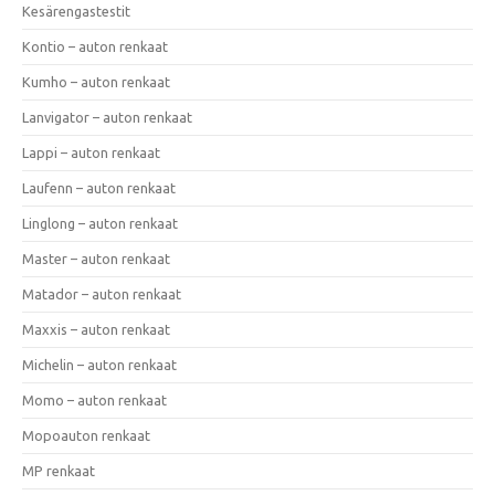
Kesärengastestit
Kontio – auton renkaat
Kumho – auton renkaat
Lanvigator – auton renkaat
Lappi – auton renkaat
Laufenn – auton renkaat
Linglong – auton renkaat
Master – auton renkaat
Matador – auton renkaat
Maxxis – auton renkaat
Michelin – auton renkaat
Momo – auton renkaat
Mopoauton renkaat
MP renkaat