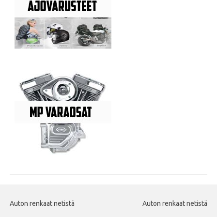
Auton renkaat netistä
Auton renkaat netistä