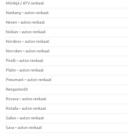
Mönkijä / ATV renkaat
Nankang – auton renkaat
Nexen – auton renkaat
Nokian – auton renkaat
Nordexx – auton renkaat
Norrsken – auton renkaat
Pirelli – auton renkaat
Platin – auton renkaat
Pneumant – auton renkaat
Rengastestit
Rosava – auton renkaat
Rotalla – auton renkaat
Sailun – auton renkaat
Sava – auton renkaat