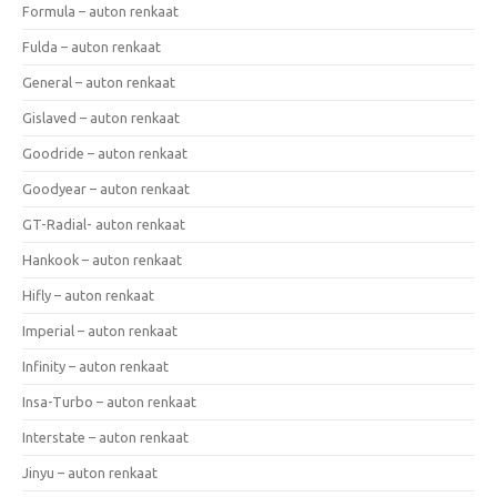
Formula – auton renkaat
Fulda – auton renkaat
General – auton renkaat
Gislaved – auton renkaat
Goodride – auton renkaat
Goodyear – auton renkaat
GT-Radial- auton renkaat
Hankook – auton renkaat
Hifly – auton renkaat
Imperial – auton renkaat
Infinity – auton renkaat
Insa-Turbo – auton renkaat
Interstate – auton renkaat
Jinyu – auton renkaat