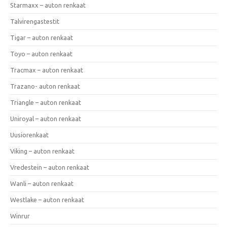
Starmaxx – auton renkaat
Talvirengastestit
Tigar – auton renkaat
Toyo – auton renkaat
Tracmax – auton renkaat
Trazano- auton renkaat
Triangle – auton renkaat
Uniroyal – auton renkaat
Uusiorenkaat
Viking – auton renkaat
Vredestein – auton renkaat
Wanli – auton renkaat
Westlake – auton renkaat
Winrur