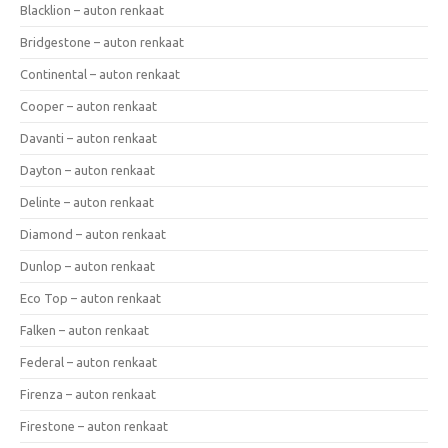
Blacklion – auton renkaat
Bridgestone – auton renkaat
Continental – auton renkaat
Cooper – auton renkaat
Davanti – auton renkaat
Dayton – auton renkaat
Delinte – auton renkaat
Diamond – auton renkaat
Dunlop – auton renkaat
Eco Top – auton renkaat
Falken – auton renkaat
Federal – auton renkaat
Firenza – auton renkaat
Firestone – auton renkaat