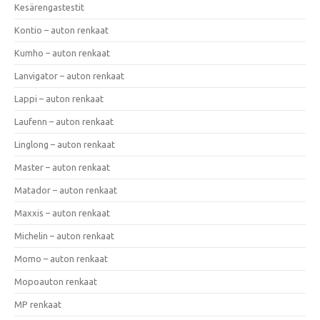
Kesärengastestit
Kontio – auton renkaat
Kumho – auton renkaat
Lanvigator – auton renkaat
Lappi – auton renkaat
Laufenn – auton renkaat
Linglong – auton renkaat
Master – auton renkaat
Matador – auton renkaat
Maxxis – auton renkaat
Michelin – auton renkaat
Momo – auton renkaat
Mopoauton renkaat
MP renkaat