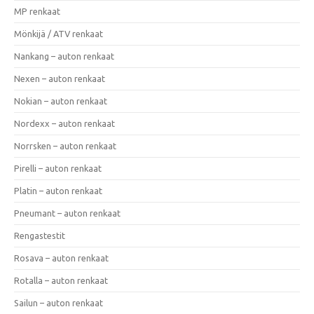
MP renkaat
Mönkijä / ATV renkaat
Nankang – auton renkaat
Nexen – auton renkaat
Nokian – auton renkaat
Nordexx – auton renkaat
Norrsken – auton renkaat
Pirelli – auton renkaat
Platin – auton renkaat
Pneumant – auton renkaat
Rengastestit
Rosava – auton renkaat
Rotalla – auton renkaat
Sailun – auton renkaat