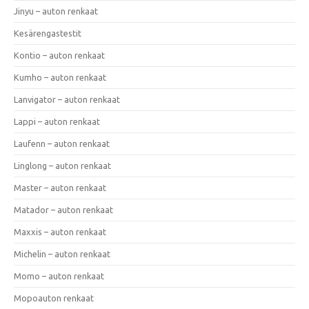
Jinyu – auton renkaat
Kesärengastestit
Kontio – auton renkaat
Kumho – auton renkaat
Lanvigator – auton renkaat
Lappi – auton renkaat
Laufenn – auton renkaat
Linglong – auton renkaat
Master – auton renkaat
Matador – auton renkaat
Maxxis – auton renkaat
Michelin – auton renkaat
Momo – auton renkaat
Mopoauton renkaat