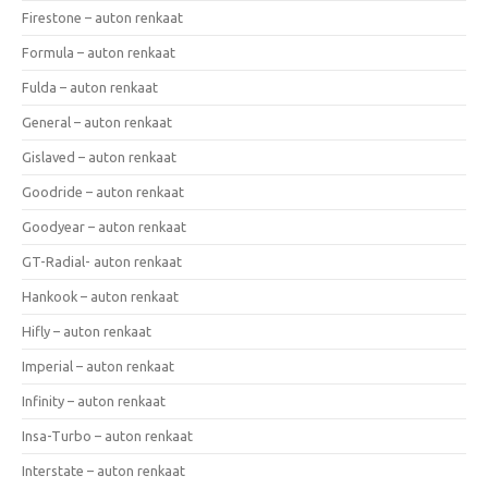
Firestone – auton renkaat
Formula – auton renkaat
Fulda – auton renkaat
General – auton renkaat
Gislaved – auton renkaat
Goodride – auton renkaat
Goodyear – auton renkaat
GT-Radial- auton renkaat
Hankook – auton renkaat
Hifly – auton renkaat
Imperial – auton renkaat
Infinity – auton renkaat
Insa-Turbo – auton renkaat
Interstate – auton renkaat