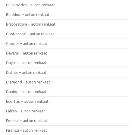
BFGoodrich – auton renkaat
Blacklion – auton renkaat
Bridgestone – auton renkaat
Continental – auton renkaat
Cooper – auton renkaat
Davanti – auton renkaat
Dayton – auton renkaat
Delinte – auton renkaat
Diamond – auton renkaat
Dunlop – auton renkaat
Eco Top – auton renkaat
Falken – auton renkaat
Federal – auton renkaat
Firenza – auton renkaat