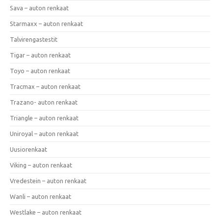
Sava – auton renkaat
Starmaxx – auton renkaat
Talvirengastestit
Tigar – auton renkaat
Toyo – auton renkaat
Tracmax – auton renkaat
Trazano- auton renkaat
Triangle – auton renkaat
Uniroyal – auton renkaat
Uusiorenkaat
Viking – auton renkaat
Vredestein – auton renkaat
Wanli – auton renkaat
Westlake – auton renkaat