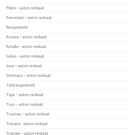
Platin – auton renkaat
Pneumant – auton renkaat
Rengastestit
Rosava – auton renkaat
Rotalla – auton renkaat
Sailun – auton renkaat
Sava – auton renkaat
Starmaxx – auton renkaat
Talvirengastestit
Tigar – auton renkaat
Toyo – auton renkaat
Tracmax – auton renkaat
Trazano- auton renkaat
Triangle – auton renkaat