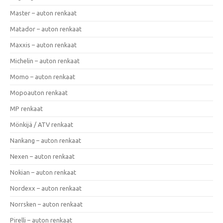
Master – auton renkaat
Matador – auton renkaat
Maxxis – auton renkaat
Michelin – auton renkaat
Momo – auton renkaat
Mopoauton renkaat
MP renkaat
Mönkijä / ATV renkaat
Nankang – auton renkaat
Nexen – auton renkaat
Nokian – auton renkaat
Nordexx – auton renkaat
Norrsken – auton renkaat
Pirelli – auton renkaat