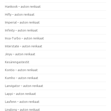
Hankook – auton renkaat
Hifly – auton renkaat
Imperial – auton renkaat
Infinity – auton renkaat
Insa-Turbo – auton renkaat
Interstate – auton renkaat
Jinyu – auton renkaat
Kesärengastestit
Kontio – auton renkaat
Kumho – auton renkaat
Lanvigator – auton renkaat
Lappi – auton renkaat
Laufenn – auton renkaat
Linglong – auton renkaat