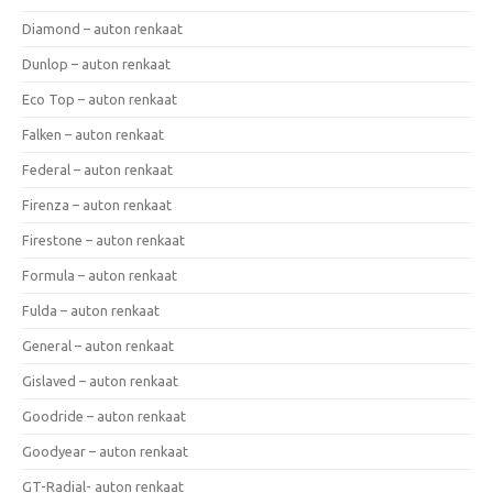
Diamond – auton renkaat
Dunlop – auton renkaat
Eco Top – auton renkaat
Falken – auton renkaat
Federal – auton renkaat
Firenza – auton renkaat
Firestone – auton renkaat
Formula – auton renkaat
Fulda – auton renkaat
General – auton renkaat
Gislaved – auton renkaat
Goodride – auton renkaat
Goodyear – auton renkaat
GT-Radial- auton renkaat