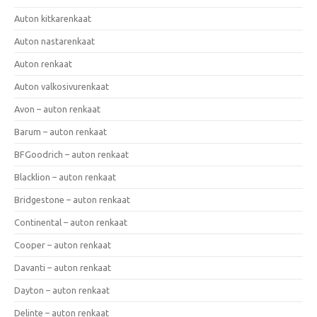
Auton kitkarenkaat
Auton nastarenkaat
Auton renkaat
Auton valkosivurenkaat
Avon – auton renkaat
Barum – auton renkaat
BFGoodrich – auton renkaat
Blacklion – auton renkaat
Bridgestone – auton renkaat
Continental – auton renkaat
Cooper – auton renkaat
Davanti – auton renkaat
Dayton – auton renkaat
Delinte – auton renkaat