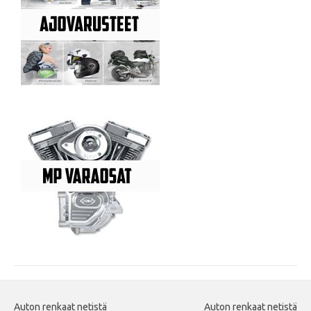
Auton renkaat netistä
Auton renkaat netistä