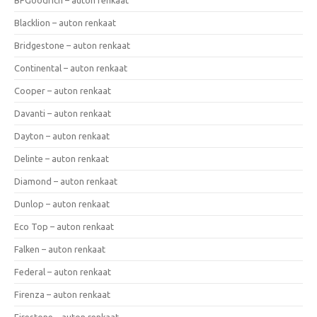
Blacklion – auton renkaat
Bridgestone – auton renkaat
Continental – auton renkaat
Cooper – auton renkaat
Davanti – auton renkaat
Dayton – auton renkaat
Delinte – auton renkaat
Diamond – auton renkaat
Dunlop – auton renkaat
Eco Top – auton renkaat
Falken – auton renkaat
Federal – auton renkaat
Firenza – auton renkaat
Firestone – auton renkaat