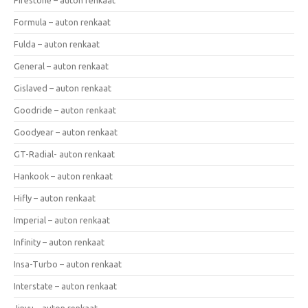
Formula – auton renkaat
Fulda – auton renkaat
General – auton renkaat
Gislaved – auton renkaat
Goodride – auton renkaat
Goodyear – auton renkaat
GT-Radial- auton renkaat
Hankook – auton renkaat
Hifly – auton renkaat
Imperial – auton renkaat
Infinity – auton renkaat
Insa-Turbo – auton renkaat
Interstate – auton renkaat
Jinyu – auton renkaat