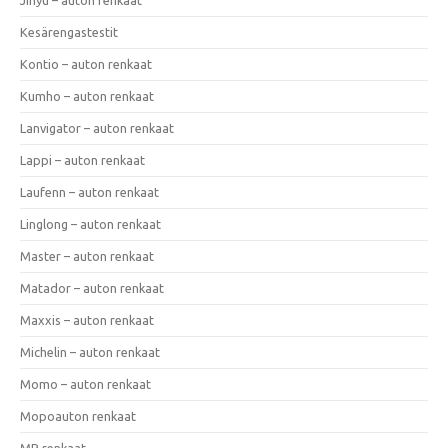
Kesärengastestit
Kontio – auton renkaat
Kumho – auton renkaat
Lanvigator – auton renkaat
Lappi – auton renkaat
Laufenn – auton renkaat
Linglong – auton renkaat
Master – auton renkaat
Matador – auton renkaat
Maxxis – auton renkaat
Michelin – auton renkaat
Momo – auton renkaat
Mopoauton renkaat
MP renkaat