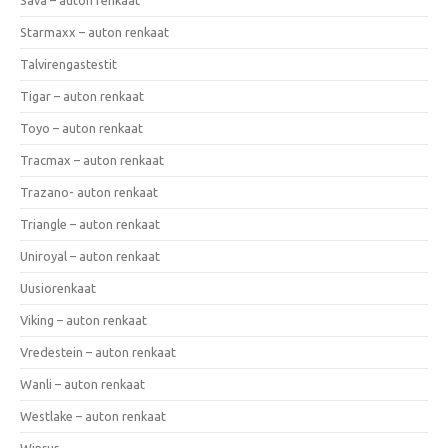
Starmaxx – auton renkaat
Talvirengastestit
Tigar – auton renkaat
Toyo – auton renkaat
Tracmax – auton renkaat
Trazano- auton renkaat
Triangle – auton renkaat
Uniroyal – auton renkaat
Uusiorenkaat
Viking – auton renkaat
Vredestein – auton renkaat
Wanli – auton renkaat
Westlake – auton renkaat
Winrur