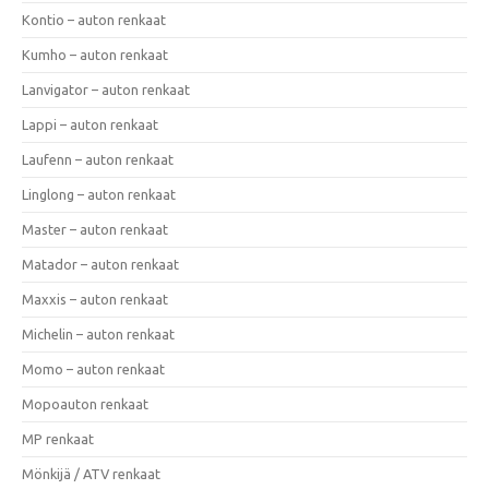
Kontio – auton renkaat
Kumho – auton renkaat
Lanvigator – auton renkaat
Lappi – auton renkaat
Laufenn – auton renkaat
Linglong – auton renkaat
Master – auton renkaat
Matador – auton renkaat
Maxxis – auton renkaat
Michelin – auton renkaat
Momo – auton renkaat
Mopoauton renkaat
MP renkaat
Mönkijä / ATV renkaat