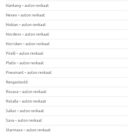
Nankang – auton renkaat
Nexen – auton renkaat
Nokian – auton renkaat
Nordexx – auton renkaat
Norrsken – auton renkaat
Pirelli – auton renkaat
Platin – auton renkaat
Pneumant – auton renkaat
Rengastestit
Rosava – auton renkaat
Rotalla – auton renkaat
Sailun – auton renkaat
Sava – auton renkaat
Starmaxx – auton renkaat