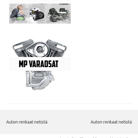
Auton renkaat netistä
Auton renkaat netistä