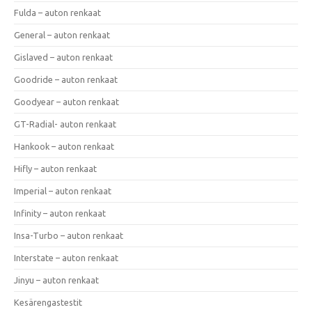
Fulda – auton renkaat
General – auton renkaat
Gislaved – auton renkaat
Goodride – auton renkaat
Goodyear – auton renkaat
GT-Radial- auton renkaat
Hankook – auton renkaat
Hifly – auton renkaat
Imperial – auton renkaat
Infinity – auton renkaat
Insa-Turbo – auton renkaat
Interstate – auton renkaat
Jinyu – auton renkaat
Kesärengastestit