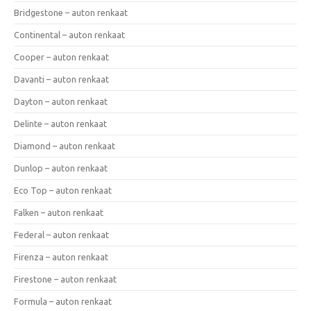
Bridgestone – auton renkaat
Continental – auton renkaat
Cooper – auton renkaat
Davanti – auton renkaat
Dayton – auton renkaat
Delinte – auton renkaat
Diamond – auton renkaat
Dunlop – auton renkaat
Eco Top – auton renkaat
Falken – auton renkaat
Federal – auton renkaat
Firenza – auton renkaat
Firestone – auton renkaat
Formula – auton renkaat