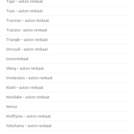
Tigar – auton renkaat
Toyo – auton renkaat
Tracmax – auton renkaat
Trazano- auton renkaat
Triangle – auton renkaat
Uniroyal – auton renkaat
Uusiorenkaat
Viking – auton renkaat
Vredestein – auton renkaat
Wanli – auton renkaat
Westlake – auton renkaat
Winrur
Wolftyres – auton renkaat
Yokohama – auton renkaat