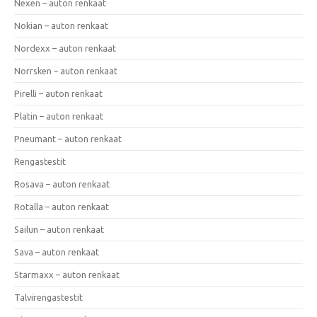
Nexen – auton renkaat
Nokian – auton renkaat
Nordexx – auton renkaat
Norrsken – auton renkaat
Pirelli – auton renkaat
Platin – auton renkaat
Pneumant – auton renkaat
Rengastestit
Rosava – auton renkaat
Rotalla – auton renkaat
Sailun – auton renkaat
Sava – auton renkaat
Starmaxx – auton renkaat
Talvirengastestit