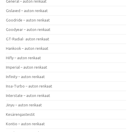
General – auton renkaat
Gislaved – auton renkaat
Goodride – auton renkaat
Goodyear – auton renkaat
GT-Radial- auton renkaat
Hankook – auton renkaat
Hifly – auton renkaat
Imperial – auton renkaat
Infinity – auton renkaat
Insa-Turbo – auton renkaat
Interstate – auton renkaat
Jinyu – auton renkaat
Kesärengastestit
Kontio – auton renkaat