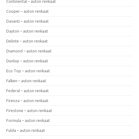
Continental – auton renkaat
Cooper – auton renkaat
Davanti – auton renkaat
Dayton – auton renkaat
Delinte – auton renkaat
Diamond – auton renkaat
Dunlop – auton renkaat
Eco Top – auton renkaat
Falken – auton renkaat
Federal – auton renkaat
Firenza – auton renkaat
Firestone – auton renkaat
Formula – auton renkaat
Fulda – auton renkaat