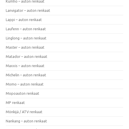
Kumho – auton renkaat
Lanvigator – auton renkaat
Lappi – auton renkaat
Laufenn – auton renkaat
Linglong – auton renkaat
Master – auton renkaat
Matador – auton renkaat
Maxxis – auton renkaat
Michelin – auton renkaat
Momo – auton renkaat
Mopoauton renkaat
MP renkaat
Mönkijä / ATV renkaat
Nankang – auton renkaat