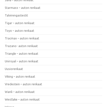
Starmaxx – auton renkaat
Talvirengastestit
Tigar – auton renkaat
Toyo – auton renkaat
Tracmax – auton renkaat
Trazano- auton renkaat
Triangle – auton renkaat
Uniroyal – auton renkaat
Uusiorenkaat
Viking – auton renkaat
Vredestein – auton renkaat
Wanli – auton renkaat
Westlake – auton renkaat
Winrur