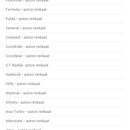
Formula – auton renkaat
Fulda – auton renkaat
General – auton renkaat
Gislaved – auton renkaat
Goodride – auton renkaat
Goodyear – auton renkaat
GT-Radial- auton renkaat
Hankook – auton renkaat
Hifly – auton renkaat
Imperial – auton renkaat
Infinity – auton renkaat
Insa-Turbo – auton renkaat
Interstate – auton renkaat
Jinyu – auton renkaat