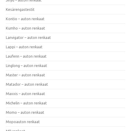
Kesärengastestit
Kontio – auton renkaat
Kumho – auton renkaat
Lanvigator – auton renkaat
Lappi – auton renkaat
Laufenn – auton renkaat
Linglong – auton renkaat
Master – auton renkaat
Matador – auton renkaat
Maxxis – auton renkaat
Michelin – auton renkaat
Momo – auton renkaat
Mopoauton renkaat
MP renkaat