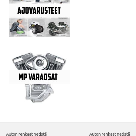
Auton renkaat netistä
Auton renkaat netistä