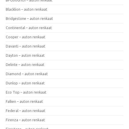
Blacklion – auton renkaat
Bridgestone – auton renkaat
Continental – auton renkaat
Cooper – auton renkaat
Davanti – auton renkaat
Dayton – auton renkaat
Delinte – auton renkaat
Diamond – auton renkaat
Dunlop – auton renkaat
Eco Top – auton renkaat
Falken – auton renkaat
Federal – auton renkaat
Firenza – auton renkaat
Firestone – auton renkaat