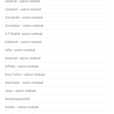
General – auton renkaat
Gislaved – auton renkaat
Goodride – auton renkaat
Goodyear – auton renkaat
GT-Radial- auton renkaat
Hankook – auton renkaat
Hifly – auton renkaat
Imperial – auton renkaat
Infinity – auton renkaat
Insa-Turbo – auton renkaat
Interstate – auton renkaat
Jinyu – auton renkaat
Kesärengastestit
Kontio – auton renkaat