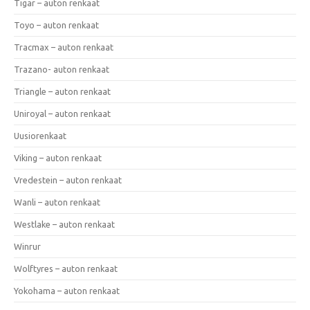
Tigar – auton renkaat
Toyo – auton renkaat
Tracmax – auton renkaat
Trazano- auton renkaat
Triangle – auton renkaat
Uniroyal – auton renkaat
Uusiorenkaat
Viking – auton renkaat
Vredestein – auton renkaat
Wanli – auton renkaat
Westlake – auton renkaat
Winrur
Wolftyres – auton renkaat
Yokohama – auton renkaat