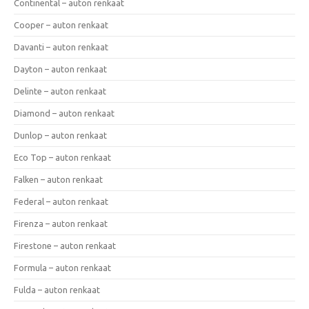
Continental – auton renkaat
Cooper – auton renkaat
Davanti – auton renkaat
Dayton – auton renkaat
Delinte – auton renkaat
Diamond – auton renkaat
Dunlop – auton renkaat
Eco Top – auton renkaat
Falken – auton renkaat
Federal – auton renkaat
Firenza – auton renkaat
Firestone – auton renkaat
Formula – auton renkaat
Fulda – auton renkaat