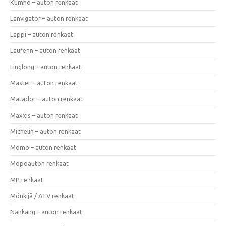
Kumho – auton renkaat
Lanvigator – auton renkaat
Lappi – auton renkaat
Laufenn – auton renkaat
Linglong – auton renkaat
Master – auton renkaat
Matador – auton renkaat
Maxxis – auton renkaat
Michelin – auton renkaat
Momo – auton renkaat
Mopoauton renkaat
MP renkaat
Mönkijä / ATV renkaat
Nankang – auton renkaat