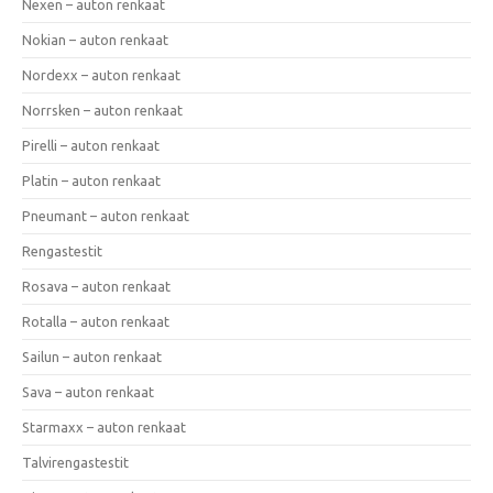
Nexen – auton renkaat
Nokian – auton renkaat
Nordexx – auton renkaat
Norrsken – auton renkaat
Pirelli – auton renkaat
Platin – auton renkaat
Pneumant – auton renkaat
Rengastestit
Rosava – auton renkaat
Rotalla – auton renkaat
Sailun – auton renkaat
Sava – auton renkaat
Starmaxx – auton renkaat
Talvirengastestit